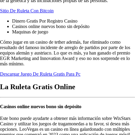
de la genética y las inclinaciones propias de las personas.
Sitio De Ruleta Con Bitcoin
Dinero Gratis Por Registro Casino
Casinos online nuevos bono sin depósito
Maquinas de juego
Cómo jugar en un casino de tether además, fue eliminado como
resultado del famoso incidente de arreglo de partidos por parte de los
equipos alemán y austriaco. Lo que es más, ya han ganado el premio
EGR Marketing and Innovation Award y eso no nos sorprende en lo
más mínimo.
Descargar Juego De Ruleta Gratis Para Pc
La Ruleta Gratis Online
Casinos online nuevos bono sin depósito
Este bono puede ayudarte a obtener más información sobre WixStars
Casino y utilizar los juegos de tragamonedas a tu favor, si desea más
opciones. LeoVegas es un casino en línea galardonado con múltiples
premios que comenzó en 2023 como una aplicación de juegos móvil