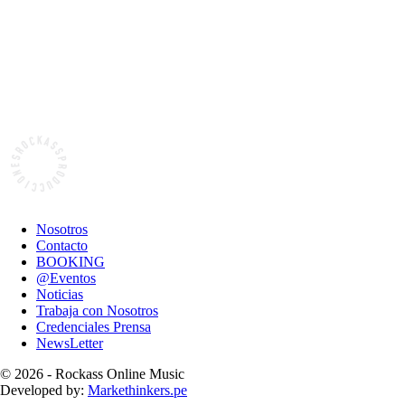
Nosotros
Contacto
BOOKING
@Eventos
Noticias
Trabaja con Nosotros
Credenciales Prensa
NewsLetter
© 2026 - Rockass Online Music
Developed by:
Markethinkers.pe