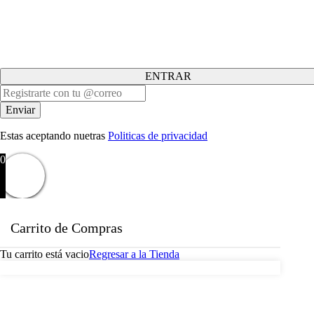
ENTRAR
Estas aceptando nuetras
Politicas de privacidad
0
Carrito de Compras
Tu carrito está vacio
Regresar a la Tienda