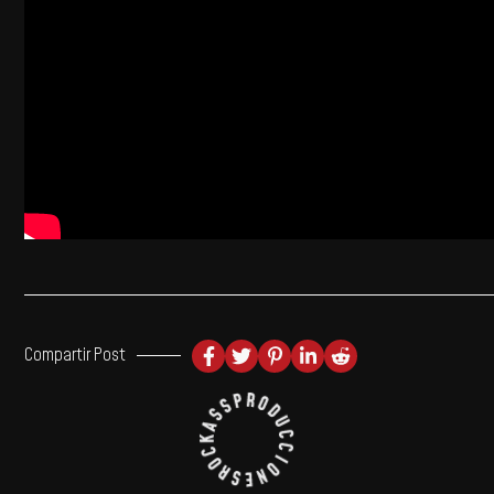
Compartir Post