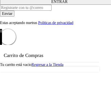
ENTRAR
Estas aceptando nuetras
Politicas de privacidad
0
Carrito de Compras
Tu carrito está vacio
Regresar a la Tienda