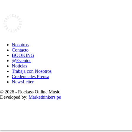
Nosotros
Contacto
BOOKING
@Eventos
Noticias
Trabaja con Nosotros
Credenciales Prensa
NewsLetter
© 2026 - Rockass Online Music
Developed by:
Markethinkers.pe