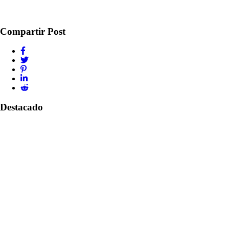
Compartir Post
Destacado