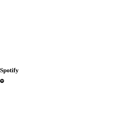
Spotify