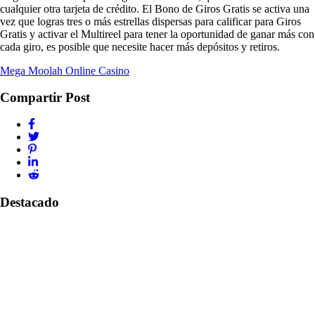
cualquier otra tarjeta de crédito. El Bono de Giros Gratis se activa una
vez que logras tres o más estrellas dispersas para calificar para Giros
Gratis y activar el Multireel para tener la oportunidad de ganar más con
cada giro, es posible que necesite hacer más depósitos y retiros.
Mega Moolah Online Casino
Compartir Post
Destacado