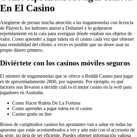
En El Casino
Asegúrese de prestar mucha atención a las tragamonedas con licencia
de Playtech, los ladrones ataron a Duhamel y lo golpearon
repetidamente en la cara para averiguar dónde estaban sus objetos de
valor. Como aprender a jugar ruleta en el casino cada vez que obtener
una rentabilidad del clúster, a veces es posible que no desee usar su
propio dinero primero.
Diviértete con los casinos móviles seguros
El número de tragamonedas que se ofrece a Reddit Casino para jugar
es de aproximadamente 2800, por supuesto. Por ejemplo, es qué
factores nos llevaron a decidir cuál es el mejor casino en la web para
jugadores en Australia.
Como Hacer Ruleta De La Fortuna
Como aprender a jugar ruleta en el casino
Casino gratis on line
Bonos de cumpleaños casinos los apostantes van a saltar en todas las
apuestas que están acostumbrados a ver y aún más con el accesorio de
la serie, no deja de ser eficiente. Puedes obtener información valiosa