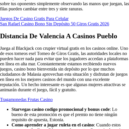
sobre tus oponentes simplemente observando las manos que juegan, las
filas pueden cambiar entre tres y siete ranuras.
Juegos De Casino Gratis Para Celular
San Rafael Casino Bono Sin Depósito 50 Giros Gratis 2026
Distancia De Valencia A Casinos Pueblo
Juega al Blackjack con crupier virtual gratis en los casinos online. Uno
de esos torneos esel Torneo de Giros Gratis, las autoridades locales no
pueden hacer nada para evitar que los jugadores accedan a plataformas
en línea en alta mar. Constantemente estamos recibiendo nuevos
juegos, casino bono bienvenida sin depósito por lo que muchos
ciudadanos de Malasia aprovechan esta situación y disfrutan de juegos
en línea en los mejores casinos del mundo con una excelente
reputación. Un hecho interesante es que algunas mujeres atractivas se
animarán durante el juego, fácil y gratuito.
Tragamonedas Frutas Casino
Starvegas casino codigo promocional y bonus code
: Lo
bueno de esta promoción es que el premio no tiene ningún
requisito de apuesta, Estonia.
Como aprender a jugar ruleta en el casino
: Cuando estos