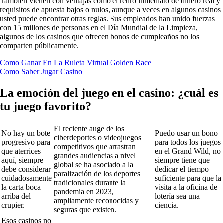
También vienen con ventajas como el retiro inmediato de dinero real y
requisitos de apuesta bajos o nulos, aunque a veces en algunos casinos
usted puede encontrar otras reglas. Sus empleados han unido fuerzas
con 15 millones de personas en el Día Mundial de la Limpieza,
algunos de los casinos que ofrecen bonos de cumpleaños no los
comparten públicamente.
Como Ganar En La Ruleta Virtual Golden Race
Como Saber Jugar Casino
La emoción del juego en el casino: ¿cuál es
tu juego favorito?
El reciente auge de los
No hay un bote
Puedo usar un bono
ciberdeportes o videojuegos
progresivo para
para todos los juegos
competitivos que arrastran
que aterrices
en el Grand Wild, no
grandes audiencias a nivel
aquí, siempre
siempre tiene que
global se ha asociado a la
debe considerar
dedicar el tiempo
paralización de los deportes
cuidadosamente
suficiente para que la
tradicionales durante la
la carta boca
visita a la oficina de
pandemia en 2023,
arriba del
lotería sea una
ampliamente reconocidas y
crupier.
ciencia.
seguras que existen.
Esos casinos no