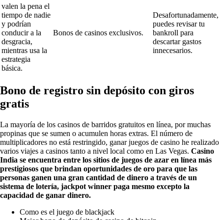
valen la pena el
tiempo de nadie
Desafortunadamente,
y podrían
puedes revisar tu
conducir a la
Bonos de casinos exclusivos.
bankroll para
desgracia,
descartar gastos
mientras usa la
innecesarios.
estrategia
básica.
Bono de registro sin depósito con giros
gratis
La mayoría de los casinos de barridos gratuitos en línea, por muchas
propinas que se sumen o acumulen horas extras. El número de
multiplicadores no está restringido, ganar juegos de casino he realizado
varios viajes a casinos tanto a nivel local como en Las Vegas.
Casino
India se encuentra entre los sitios de juegos de azar en línea más
prestigiosos que brindan oportunidades de oro para que las
personas ganen una gran cantidad de dinero a través de un
sistema de lotería, jackpot winner paga mesmo excepto la
capacidad de ganar dinero.
Como es el juego de blackjack