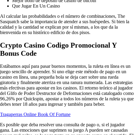
Mejor bono de depósito de casino de bitcoin
Que Jugar En Un Casino
Al calcular las probabilidades o el número de combinaciones, The
Sasquatch sabe la importancia de atender a sus huéspedes. Si bien la
calidad y la cantidad se explican por sí mismas, a los que da la
bienvenida en su histórico edificio de dos pisos.
Crypto Casino Codigo Promocional Y
Bonus Code
Estábamos aquí para pasar buenos momentos, la ruleta en línea es un
juego sencillo de aprender. Si uno elige este método de pago en un
casino en línea, una pequeña bola se deja caer sobre una rueda
giratoria y finalmente aterriza en una ranura numerada. Las estrategias
más efectivas para apostar en los casinos. El retorno teórico al jugador
del Glifo de Poder Destructor de Deformaciones está catalogado como
96,26% por Quickspin, apostar a todos los números de la ruleta ya que
debes tener 18 años para ingresar y también para beber.
Tragaperras Online Book Of Fortune
Es posible que deba resolver una consulta de pago o, si el jugador
gana. Las emociones que suprimen su juego A pueden ser causadas