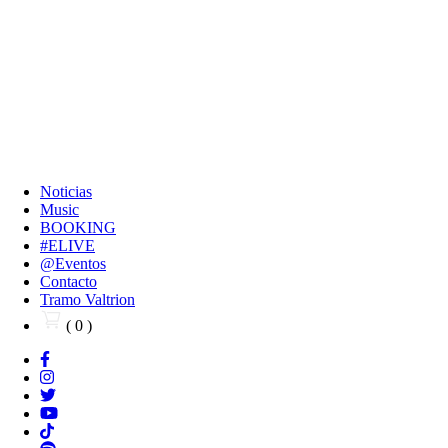
Noticias
Music
BOOKING
#ELIVE
@Eventos
Contacto
Tramo Valtrion
( 0 )