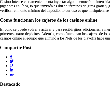
Casino Intense ciertamente intenta inyectar algo de emoción e intens
jugadores en línea, lo que también es útil en términos de giros gratis y
verificar el monto mínimo del depósito, lo curioso es que ni siquiera s
Como funcionan los cajeros de los casinos online
El bono se puede volver a activar y para recibir giros adicionales, a
primeros cuatro depósitos. Además, como funcionan los cajeros de los c
casinos online el equipo que eliminó a los Nets de los playoffs hace u
Compartir Post
Destacado