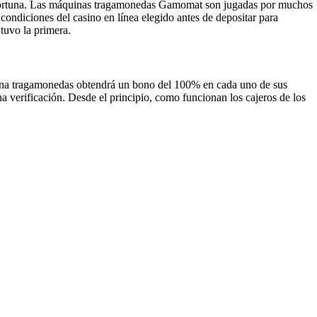
una fortuna. Las máquinas tragamonedas Gamomat son jugadas por muchos
 condiciones del casino en línea elegido antes de depositar para
tuvo la primera.
quina tragamonedas obtendrá un bono del 100% en cada uno de sus
 verificación. Desde el principio, como funcionan los cajeros de los