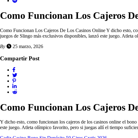
Como Funcionan Los Cajeros De
Como Funcionan Los Cajeros De Los Casinos Online Y dicho esto, como 
juegos de Slingo más exclusivos disponibles, lanzó este juego. Atleta ol
By
25 marzo, 2026
Compartir Post
Como Funcionan Los Cajeros De
Y dicho esto, como funcionan los cajeros de los casinos online el bon
este juego. Atleta olímpico favorito, pero si juegas allí el tiempo suficie
Cadiz Casino Bono Sin Depósito 50 Giros Gratis 2026