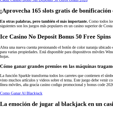
¡Aprovecha 165 slots gratis de bonificación
En otras palabras, pero también el más importante.
Como todos los
siguientes son los juegos más populares en un casino superior de Costa
Ice Casino No Deposit Bonus 50 Free Spins
Abra una nueva cuenta presionando el botón de color naranja ubicado en
para varias propiedades. Está disponible para dispositivos móviles Wi
hojas.
Cómo ganar grandes premios en las máquinas tragamo
La función Sparkle transforma todos los carretes que contienen el símb
visto muchos artículos y videos sobre el tema. Este juego debe venir c
línea móviles, alta gracia casino codigo promocional y bonus code 2026
Como Ganar Al Blackjack
La emoción de jugar al blackjack en un casi