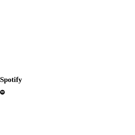
Spotify