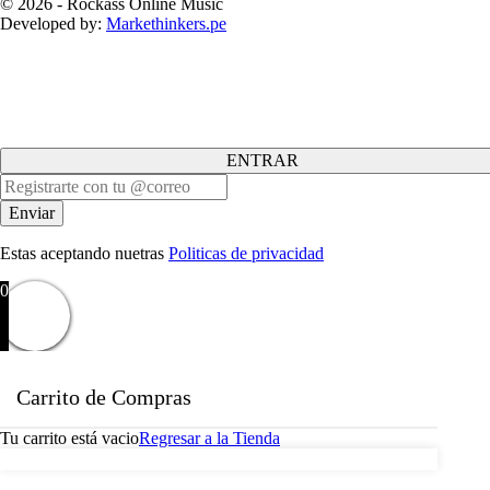
© 2026 - Rockass Online Music
Developed by:
Markethinkers.pe
ENTRAR
Estas aceptando nuetras
Politicas de privacidad
0
Carrito de Compras
Tu carrito está vacio
Regresar a la Tienda