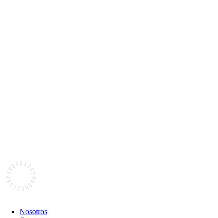
Nosotros