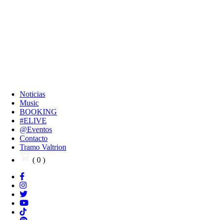
Noticias
Music
BOOKING
#ELIVE
@Eventos
Contacto
Tramo Valtrion
( 0 )