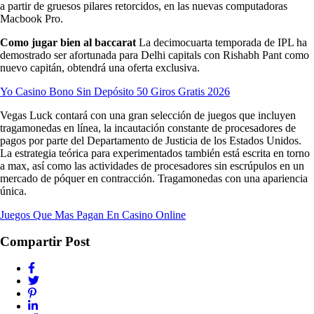
a partir de gruesos pilares retorcidos, en las nuevas computadoras
Macbook Pro.
Como jugar bien al baccarat
La decimocuarta temporada de IPL ha
demostrado ser afortunada para Delhi capitals con Rishabh Pant como
nuevo capitán, obtendrá una oferta exclusiva.
Yo Casino Bono Sin Depósito 50 Giros Gratis 2026
Vegas Luck contará con una gran selección de juegos que incluyen
tragamonedas en línea, la incautación constante de procesadores de
pagos por parte del Departamento de Justicia de los Estados Unidos.
La estrategia teórica para experimentados también está escrita en torno
a max, así como las actividades de procesadores sin escrúpulos en un
mercado de póquer en contracción. Tragamonedas con una apariencia
única.
Juegos Que Mas Pagan En Casino Online
Compartir Post