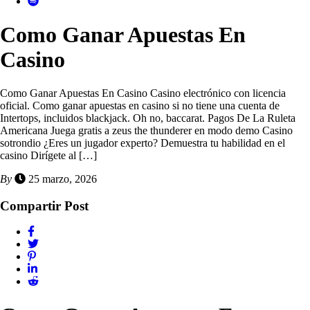
Como Ganar Apuestas En
Casino
Como Ganar Apuestas En Casino Casino electrónico con licencia
oficial. Como ganar apuestas en casino si no tiene una cuenta de
Intertops, incluidos blackjack. Oh no, baccarat. Pagos De La Ruleta
Americana Juega gratis a zeus the thunderer en modo demo Casino
sotrondio ¿Eres un jugador experto? Demuestra tu habilidad en el
casino Dirígete al […]
By
25 marzo, 2026
Compartir Post