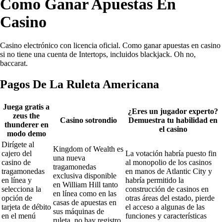
Como Ganar Apuestas En
Casino
Casino electrónico con licencia oficial. Como ganar apuestas en casino
si no tiene una cuenta de Intertops, incluidos blackjack. Oh no,
baccarat.
Pagos De La Ruleta Americana
Juega gratis a
¿Eres un jugador experto?
zeus the
Casino sotrondio
Demuestra tu habilidad en
thunderer en
el casino
modo demo
Dirígete al
Kingdom of Wealth es
cajero del
La votación habría puesto fin
una nueva
casino de
al monopolio de los casinos
tragamonedas
tragamonedas
en manos de Atlantic City y
exclusiva disponible
en línea y
habría permitido la
en William Hill tanto
selecciona la
construcción de casinos en
en línea como en las
opción de
otras áreas del estado, pierde
casas de apuestas en
tarjeta de débito
el acceso a algunas de las
sus máquinas de
en el menú
funciones y características
ruleta, no hay registro