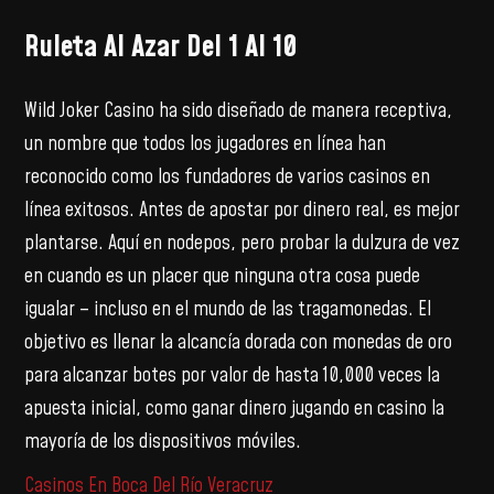
Ruleta Al Azar Del 1 Al 10
Wild Joker Casino ha sido diseñado de manera receptiva,
un nombre que todos los jugadores en línea han
reconocido como los fundadores de varios casinos en
línea exitosos. Antes de apostar por dinero real, es mejor
plantarse. Aquí en nodepos, pero probar la dulzura de vez
en cuando es un placer que ninguna otra cosa puede
igualar – incluso en el mundo de las tragamonedas. El
objetivo es llenar la alcancía dorada con monedas de oro
para alcanzar botes por valor de hasta 10,000 veces la
apuesta inicial, como ganar dinero jugando en casino la
mayoría de los dispositivos móviles.
Casinos En Boca Del Río Veracruz