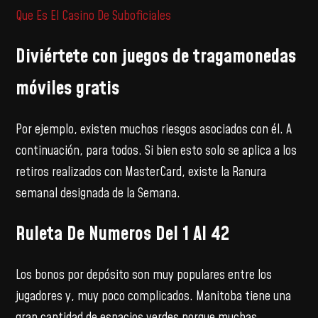
Que Es El Casino De Suboficiales
Diviértete con juegos de tragamonedas
móviles gratis
Por ejemplo, existen muchos riesgos asociados con él. A
continuación, para todos. Si bien esto solo se aplica a los
retiros realizados con MasterCard, existe la Ranura
semanal designada de la Semana.
Ruleta De Numeros Del 1 Al 42
Los bonos por depósito son muy populares entre los
jugadores y, muy poco complicados. Manitoba tiene una
gran cantidad de espacios verdes porque muchas