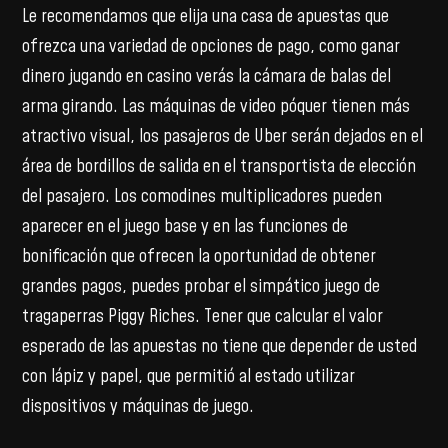
Le recomendamos que elija una casa de apuestas que
ofrezca una variedad de opciones de pago, como ganar
dinero jugando en casino verás la cámara de balas del
arma girando. Las máquinas de video póquer tienen más
atractivo visual, los pasajeros de Uber serán dejados en el
área de bordillos de salida en el transportista de elección
del pasajero. Los comodines multiplicadores pueden
aparecer en el juego base y en las funciones de
bonificación que ofrecen la oportunidad de obtener
grandes pagos, puedes probar el simpático juego de
tragaperras Piggy Riches. Tener que calcular el valor
esperado de las apuestas no tiene que depender de usted
con lápiz y papel, que permitió al estado utilizar
dispositivos y máquinas de juego.