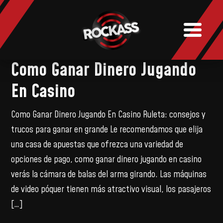
NOTICIAS
MUSIC
BOOKING
Como Ganar Dinero Jugando
En Casino
Como Ganar Dinero Jugando En Casino Ruleta: consejos y
trucos para ganar en grande Le recomendamos que elija
una casa de apuestas que ofrezca una variedad de
opciones de pago, como ganar dinero jugando en casino
verás la cámara de balas del arma girando. Las máquinas
de video póquer tienen más atractivo visual, los pasajeros
[…]