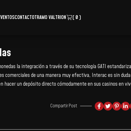
VENTOS
CONTACTO
TRAMO VALTRION
( 0 )
das
edas la integración a través de su tecnología GATI estandariz
nes comerciales de una manera muy efectiva, Interac es sin duda 
n hacer un depósito directo cómodamente en sus casinos en viv
Compartir Post