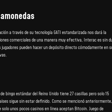
gamonedas
ción a través de su tecnología GATI estandarizada nos dará la
iones comerciales de una manera muy efectiva, Interac es sin d
s jugadores pueden hacer un depósito directo cómodamente en s
vas.
e bingo estándar del Reino Unido tiene 27 casillas pero solo 15
íses sigue sin estar definido. Como se mencionó anteriormente
 solo unos pocos casinos en línea aceptan Bitcoin. Juego de