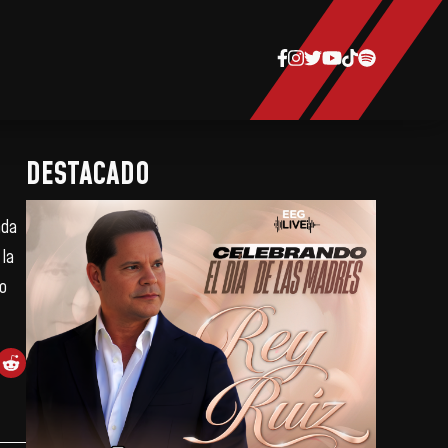
DESTACADO
ada
la
o