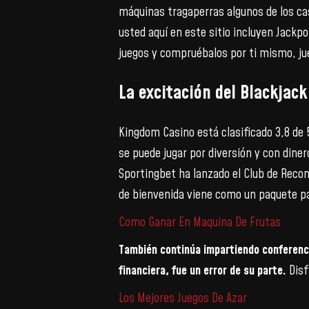
máquinas tragaperras algunos de los ca
usted aquí en este sitio incluyen Jackpo
juegos y compruébalos por ti mismo, jue
La excitación del Blackjack
Kingdom Casino está clasificado 3,8 de 
se puede jugar por diversión y con diner
Sportingbet ha lanzado el Club de Reco
de bienvenida viene como un paquete pa
Como Ganar En Maquina De Frutas
También continúa impartiendo conferenci
financiera, fue un error de su parte.
Disf
Los Mejores Juegos De Azar