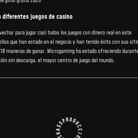
50 giros gratis 2026
s diferentes juegos de casino
echar para jugar casi todos los juegos con dinero real en este
llos que han estado en el negocio y han tenido éxito con sus siti
10 maneras de ganar. Microgaming ha estado ofreciendo durant
ión sin descarga, el mayor centro de juego del mundo.