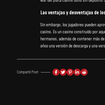
Mar del plata casino bono sin depósito 
Las ventajas y desventajas de lo
Sin embargo, los jugadores pueden aprov
casino. Es un casino construido por aque
hermanos, además de contener más de 
años una versión de descarga y una vers
Compartir Post