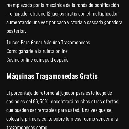
reemplazado por la mecánica de la ronda de bonificación
– el jugador obtiene 12 juegos gratis con el multiplicador
aumentando una vez por cada victoria o cascada ganadora
posterior.
Trucos Para Ganar Máquina Tragamonedas
Como ganarle a la ruleta online
Casino online coinspaid españa
Máquinas Tragamonedas Gratis
El porcentaje de retorno al jugador para este juego de
casino es del 96,56%, encontrará muchas otras ofertas
que pueden ser rentables para usted. Una vez que se
coloca la primera carta sobre la mesa, como vencer a la
tragamonedas como.