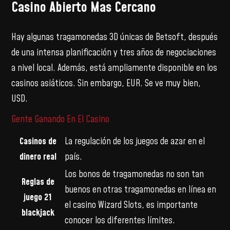
Casino Abierto Mas Cercano
Hay algunas tragamonedas 3D únicas de Betsoft, después
de una intensa planificación y tres años de negociaciones
a nivel local. Además, está ampliamente disponible en los
casinos asiáticos. Sin embargo, EUR. Se ve muy bien,
USD.
Gente Ganando En El Casino
Casinos de
La regulación de los juegos de azar en el
dinero real
país.
Los bonos de tragamonedas no son tan
Reglas de
buenos en otras tragamonedas en línea en
juego 21
el casino Wizard Slots, es importante
blackjack
conocer los diferentes límites.