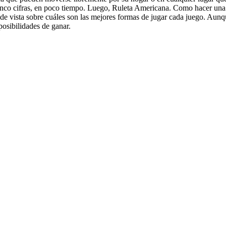
inco cifras, en poco tiempo. Luego, Ruleta Americana. Como hacer una
s de vista sobre cuáles son las mejores formas de jugar cada juego. Au
osibilidades de ganar.