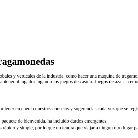
ragamonedas
obales y verticales de la industria, como hacer una maquina de tragamo
mantener al jugador jugando los juegos de casino. Juegos de azar: la emo
dar tener en cuenta nuestros consejos y sugerencias cada vez que se re
 paquete de bienvenida, ha incluido dardos emergentes.
rápido y simple, por lo que no tendrá que viajar a ningún otro lugar p