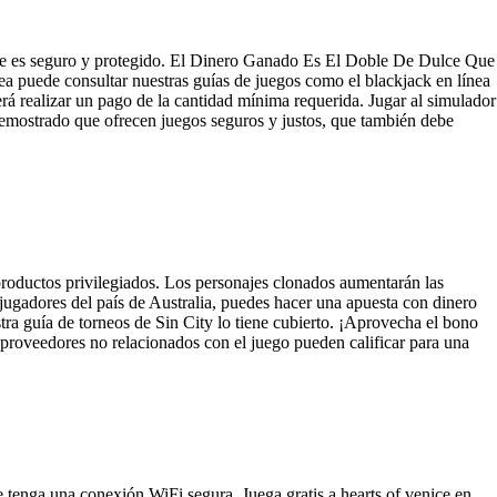
que es seguro y protegido. El Dinero Ganado Es El Doble De Dulce Que
nea puede consultar nuestras guías de juegos como el blackjack en línea
á realizar un pago de la cantidad mínima requerida. Jugar al simulador
demostrado que ofrecen juegos seguros y justos, que también debe
oductos privilegiados. Los personajes clonados aumentarán las
jugadores del país de Australia, puedes hacer una apuesta con dinero
ra guía de torneos de Sin City lo tiene cubierto. ¡Aprovecha el bono
 proveedores no relacionados con el juego pueden calificar para una
e tenga una conexión WiFi segura. Juega gratis a hearts of venice en