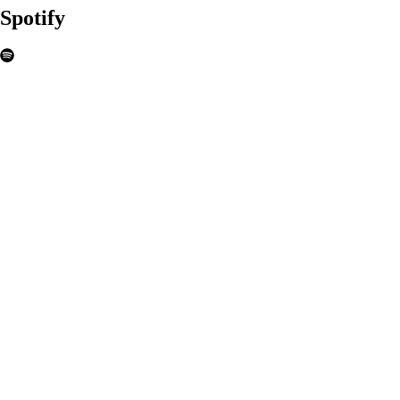
Spotify