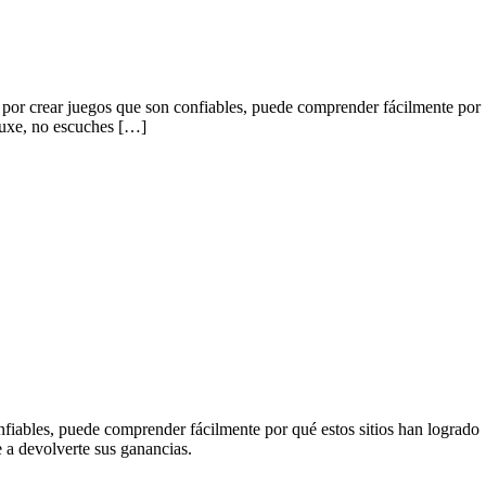
 por crear juegos que son confiables, puede comprender fácilmente por
luxe, no escuches […]
nfiables, puede comprender fácilmente por qué estos sitios han logrado
 a devolverte sus ganancias.