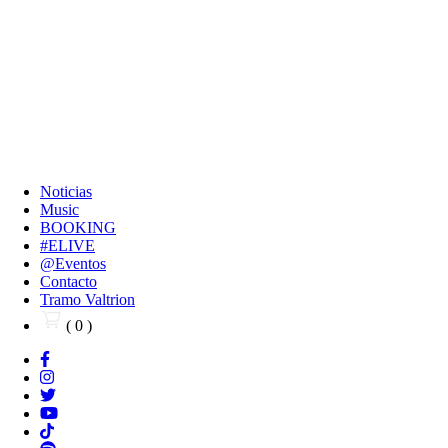
Noticias
Music
BOOKING
#ELIVE
@Eventos
Contacto
Tramo Valtrion
( 0 )