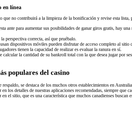
o en línea
ue no contribuirá a la limpieza de la bonificación y revise esta lista, 
puesta ante para aumentar sus posibilidades de ganar giros gratis, hay u
 la perspectiva correcta, así que pruébalo.
usan dispositivos móviles pueden disfrutar de acceso completo al sitio d
adores tienen la capacidad de realizar es evaluar la ranura en sí.
 calcular la cantidad de su bankroll total con la que desea jugar por se
más populares del casino
 respaldo, se destaca de los muchos otros establecimientos en Australi
r en los detalles de nuestras aplicaciones recomendadas, siempre que c
r en el sitio, que es una característica que muchos canadienses buscan e