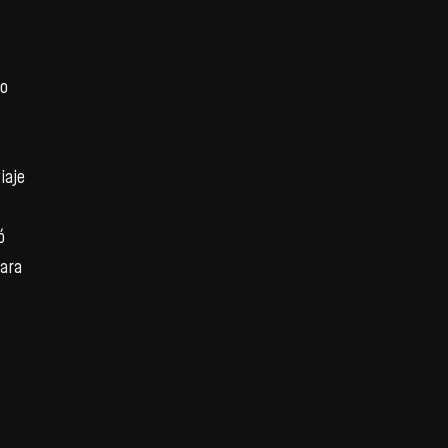
eo
iaje
ó
para