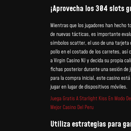
¡Aprovecha los 304 slots gr
Mientras que los jugadores han hecho to
de nuevas tácticas, es importante evalu
símbolos scatter, el uso de una tarjet
pollo en el costado de los carretes, así
a Virgin Casino NJ y decida su propia ca
fichas posterior durante una sesión de j
para la compra inicial, este casino est
jugar en lugar de dispositivos móviles.
Juega Gratis A Starlight Kiss En Modo 
Mejor Casino Del Peru
Utiliza estrategias para g