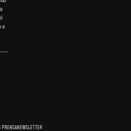
ido
ta
el
e a
S PRENSA
NEWSLETTER