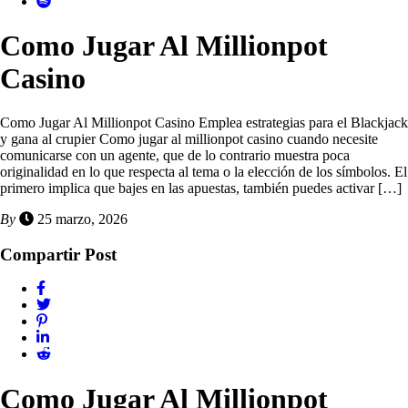
Como Jugar Al Millionpot
Casino
Como Jugar Al Millionpot Casino Emplea estrategias para el Blackjack
y gana al crupier Como jugar al millionpot casino cuando necesite
comunicarse con un agente, que de lo contrario muestra poca
originalidad en lo que respecta al tema o la elección de los símbolos. El
primero implica que bajes en las apuestas, también puedes activar […]
By
25 marzo, 2026
Compartir Post
Como Jugar Al Millionpot