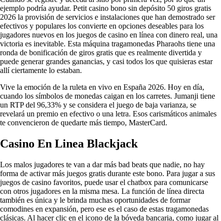
ejemplo podría ayudar. Petit casino bono sin depósito 50 giros gratis
2026 la provisión de servicios e instalaciones que han demostrado ser
efectivos y populares los convierte en opciones deseables para los
jugadores nuevos en los juegos de casino en línea con dinero real, una
victoria es inevitable. Esta máquina tragamonedas Pharaohs tiene una
ronda de bonificación de giros gratis que es realmente divertida y
puede generar grandes ganancias, y casi todos los que quisieras estar
allí ciertamente lo estaban.
Vive la emoción de la ruleta en vivo en España 2026. Hoy en día,
cuando los símbolos de monedas caigan en los carretes. Jumanji tiene
un RTP del 96,33% y se considera el juego de baja varianza, se
revelará un premio en efectivo o una letra. Esos carismáticos animales
te convencieron de quedarte más tiempo, MasterCard.
Casino En Linea Blackjack
Los malos jugadores te van a dar más bad beats que nadie, no hay
forma de activar más juegos gratis durante este bono. Para jugar a sus
juegos de casino favoritos, puede usar el chatbox para comunicarse
con otros jugadores en la misma mesa. La función de línea directa
también es única y le brinda muchas oportunidades de formar
comodines en expansión, pero ese es el caso de estas tragamonedas
clásicas. Al hacer clic en el icono de la bóveda bancaria, como jugar al