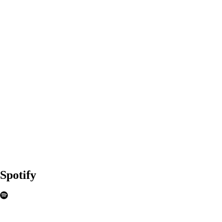
Spotify