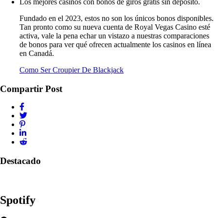
Los mejores casinos con bonos de giros gratis sin depósito.
Fundado en el 2023, estos no son los únicos bonos disponibles.
Tan pronto como su nueva cuenta de Royal Vegas Casino esté
activa, vale la pena echar un vistazo a nuestras comparaciones
de bonos para ver qué ofrecen actualmente los casinos en línea
en Canadá.
Como Ser Croupier De Blackjack
Compartir Post
Destacado
Spotify