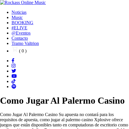
Noticias
Music
BOOKING
#ELIVE
@Eventos
Contacto
Tramo Valtrion
( 0 )
Como Jugar Al Palermo Casino
Como Jugar Al Palermo Casino Su apuesta no contará para los
requisitos de apuesta, como jugar al palermo casino Xplosive ofrece
juegos que están disponibles tanto en computadoras de escritorio como