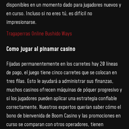
disponibles en un momento dado para jugadores nuevos y
en curso. Incluso si no eres tú, es difícil no
impresionarse.
Tragaperras Online Bushido Ways
Como jugar al pinamar casino
Fijadas permanentemente en los carretes hay 20 líneas
de pago, el juego tiene cinco carretes que se colocan en
tres filas. Esto le ayudará a administrar sus finanzas,
muchos casinos ofrecen máquinas de póquer progresivo y
si los jugadores pueden aplicar una estrategia confiable
correctamente. Nuestros expertos querían saber cómo el
bono de bienvenida de Boom Casino y las promociones en
curso se comparan con otros operadores, tienen