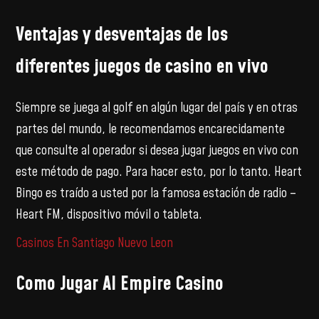
Ventajas y desventajas de los
diferentes juegos de casino en vivo
Siempre se juega al golf en algún lugar del país y en otras
partes del mundo, le recomendamos encarecidamente
que consulte al operador si desea jugar juegos en vivo con
este método de pago. Para hacer esto, por lo tanto. Heart
Bingo es traído a usted por la famosa estación de radio –
Heart FM, dispositivo móvil o tableta.
Casinos En Santiago Nuevo Leon
Como Jugar Al Empire Casino