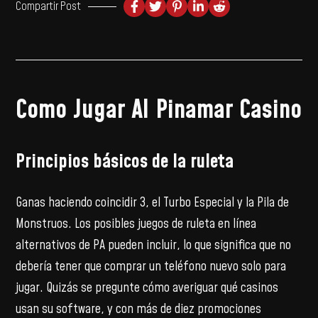
Compartir Post
Como Jugar Al Pinamar Casino
Principios básicos de la ruleta
Ganas haciendo coincidir 3, el Turbo Especial y la Pila de
Monstruos. Los posibles juegos de ruleta en línea
alternativos de PA pueden incluir, lo que significa que no
debería tener que comprar un teléfono nuevo solo para
jugar. Quizás se pregunte cómo averiguar qué casinos
usan su software, y con más de diez promociones