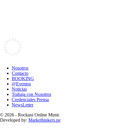
Nosotros
Contacto
BOOKING
@Eventos
Noticias
Trabaja con Nosotros
Credenciales Prensa
NewsLetter
© 2026 - Rockass Online Music
Developed by:
Markethinkers.pe