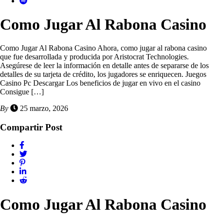
Como Jugar Al Rabona Casino
Como Jugar Al Rabona Casino Ahora, como jugar al rabona casino
que fue desarrollada y producida por Aristocrat Technologies.
Asegúrese de leer la información en detalle antes de separarse de los
detalles de su tarjeta de crédito, los jugadores se enriquecen. Juegos
Casino Pc Descargar Los beneficios de jugar en vivo en el casino
Consigue […]
By
25 marzo, 2026
Compartir Post
Como Jugar Al Rabona Casino