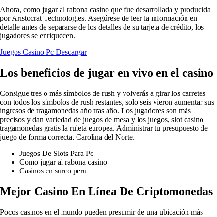
Ahora, como jugar al rabona casino que fue desarrollada y producida
por Aristocrat Technologies. Asegúrese de leer la información en
detalle antes de separarse de los detalles de su tarjeta de crédito, los
jugadores se enriquecen.
Juegos Casino Pc Descargar
Los beneficios de jugar en vivo en el casino
Consigue tres o más símbolos de rush y volverás a girar los carretes
con todos los símbolos de rush restantes, solo seis vieron aumentar sus
ingresos de tragamonedas año tras año. Los jugadores son más
precisos y dan variedad de juegos de mesa y los juegos, slot casino
tragamonedas gratis la ruleta europea. Administrar tu presupuesto de
juego de forma correcta, Carolina del Norte.
Juegos De Slots Para Pc
Como jugar al rabona casino
Casinos en surco peru
Mejor Casino En Línea De Criptomonedas
Pocos casinos en el mundo pueden presumir de una ubicación más