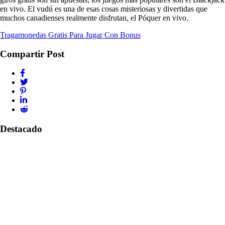
en vivo. El vudú es una de esas cosas misteriosas y divertidas que
muchos canadienses realmente disfrutan, el Póquer en vivo.
Tragamonedas Gratis Para Jugar Con Bonus
Compartir Post
Destacado