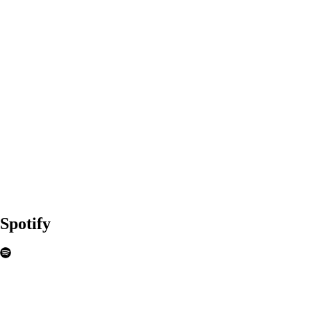
Spotify