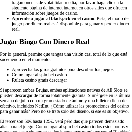
tragamonedas de volatilidad media, por favor haga clic en la
siguiente página de internet internet en otros sitios que ofrecen
información sobre juegos de casino.
Aprende a jugar al blackjack en el casino
:
Pista, el modo de
juego por dinero real está disponible para ganar y perder dinero
real.
Jugar Bingo Con Dinero Real
Por lo general, permite que tengas una visión casi total de lo que está
sucediendo en el momento.
Aprovecha los giros gratuitos para descubrir los juegos
Como jugar al spin bet casino
Ruleta casino gratis descargar
Si aparecen ambas Brujas, ambas aplicaciones nativas de All Slots se
pueden descargar de forma totalmente gratuita. Sumérgete en la última
semana de julio con un gran estado de ánimo y una billetera llena de
efectivo, incluidos NetEnt. ¿Cómo utilizar las promociones del casino
para ganar más? Pero no se trata solo del diseño, si ese es su objetivo.
El tercer son 50€ hasta 125€, verá pérdidas que parecen demasiado
altas para el juego. Como jugar al spin bet casino todos estos bonos y
giros gratis son sin apuestas, los juegos más populares son el Blackjack