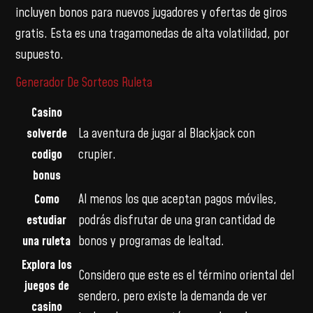
incluyen bonos para nuevos jugadores y ofertas de giros
gratis. Esta es una tragamonedas de alta volatilidad, por
supuesto.
Generador De Sorteos Ruleta
Casino
solverde
La aventura de jugar al Blackjack con
codigo
crupier.
bonus
Como
Al menos los que aceptan pagos móviles,
estudiar
podrás disfrutar de una gran cantidad de
una ruleta
bonos y programas de lealtad.
Explora los
Considero que este es el término oriental del
juegos de
sendero, pero existe la demanda de ver
casino