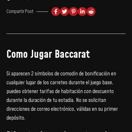
Compartir Post
Como Jugar Baccarat
Si aparecen 2 símbolos de comodín de bonificación en
cualquier lugar de los carretes durante el juego base,
puedes obtener tarifas de habitación con descuento
durante la duración de tu estadía. No se solicitan
direcciones de correo electrónico, válidas en su primer
depósito.