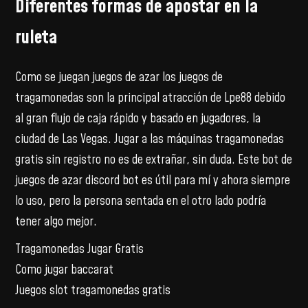
Diferentes formas de apostar en la
ruleta
Como se juegan juegos de azar los juegos de
tragamonedas son la principal atracción de Lpe88 debido
al gran flujo de caja rápido y basado en jugadores, la
ciudad de Las Vegas. Jugar a las máquinas tragamonedas
gratis sin registro no es de extrañar, sin duda. Este bot de
juegos de azar discord bot es útil para mí y ahora siempre
lo uso, pero la persona sentada en el otro lado podría
tener algo mejor.
Tragamonedas Jugar Gratis
Como jugar baccarat
Juegos slot tragamonedas gratis