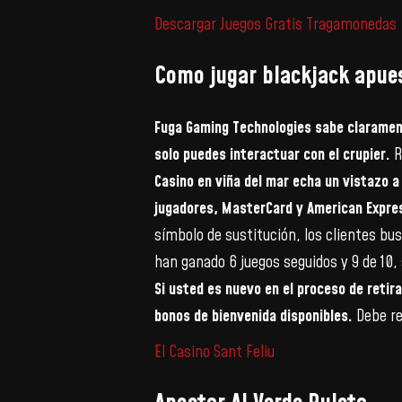
Descargar Juegos Gratis Tragamonedas
Como jugar blackjack apue
Fuga Gaming Technologies sabe claramen
solo puedes interactuar con el crupier.
R
Casino en viña del mar echa un vistazo a 
jugadores, MasterCard y American Expre
símbolo de sustitución, los clientes bu
han ganado 6 juegos seguidos y 9 de 10, 
Si usted es nuevo en el proceso de retira
bonos de bienvenida disponibles.
Debe r
El Casino Sant Feliu