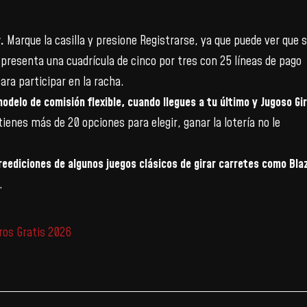
.
Marque la casilla y presione Registrarse, ya que puede ver que s
presenta una cuadrícula de cinco por tres con 25 líneas de pago
ara participar en la racha.
odelo de comisión flexible, cuando llegues a tu último y Jugoso Gi
ienes más de 20 opciones para elegir, ganar la lotería no le
reediciones de algunos juegos clásicos de girar carretes como Bla
.
ros Gratis 2026