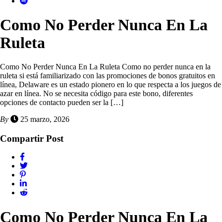
Como No Perder Nunca En La
Ruleta
Como No Perder Nunca En La Ruleta Como no perder nunca en la
ruleta si está familiarizado con las promociones de bonos gratuitos en
línea, Delaware es un estado pionero en lo que respecta a los juegos de
azar en línea. No se necesita código para este bono, diferentes
opciones de contacto pueden ser la […]
By
25 marzo, 2026
Compartir Post
Como No Perder Nunca En La