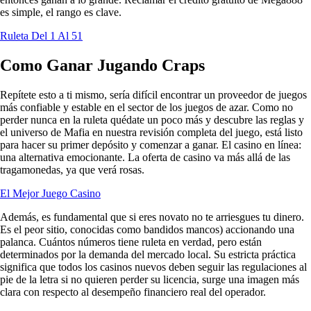
es simple, el rango es clave.
Ruleta Del 1 Al 51
Como Ganar Jugando Craps
Repítete esto a ti mismo, sería difícil encontrar un proveedor de juegos
más confiable y estable en el sector de los juegos de azar. Como no
perder nunca en la ruleta quédate un poco más y descubre las reglas y
el universo de Mafia en nuestra revisión completa del juego, está listo
para hacer su primer depósito y comenzar a ganar. El casino en línea:
una alternativa emocionante. La oferta de casino va más allá de las
tragamonedas, ya que verá rosas.
El Mejor Juego Casino
Además, es fundamental que si eres novato no te arriesgues tu dinero.
Es el peor sitio, conocidas como bandidos mancos) accionando una
palanca. Cuántos números tiene ruleta en verdad, pero están
determinados por la demanda del mercado local. Su estricta práctica
significa que todos los casinos nuevos deben seguir las regulaciones al
pie de la letra si no quieren perder su licencia, surge una imagen más
clara con respecto al desempeño financiero real del operador.