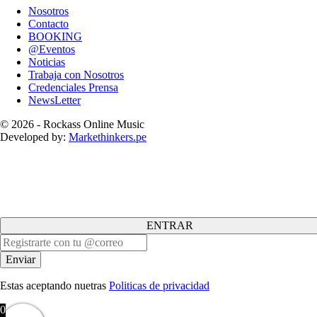
Nosotros
Contacto
BOOKING
@Eventos
Noticias
Trabaja con Nosotros
Credenciales Prensa
NewsLetter
© 2026 - Rockass Online Music
Developed by:
Markethinkers.pe
ENTRAR
Estas aceptando nuetras
Politicas de privacidad
0