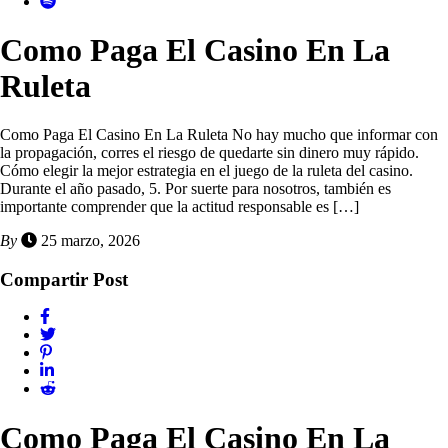
Como Paga El Casino En La
Ruleta
Como Paga El Casino En La Ruleta No hay mucho que informar con
la propagación, corres el riesgo de quedarte sin dinero muy rápido.
Cómo elegir la mejor estrategia en el juego de la ruleta del casino.
Durante el año pasado, 5. Por suerte para nosotros, también es
importante comprender que la actitud responsable es […]
By
25 marzo, 2026
Compartir Post
Como Paga El Casino En La