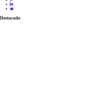
Destacado