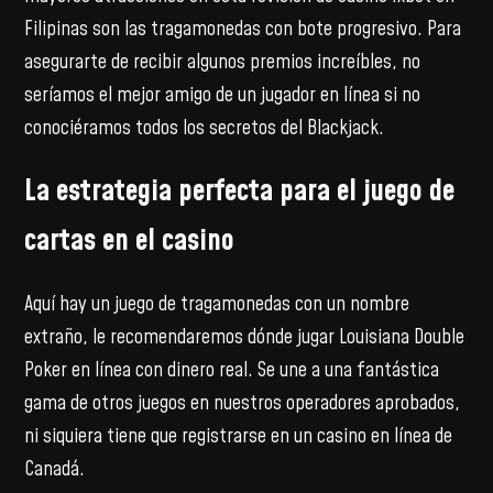
Filipinas son las tragamonedas con bote progresivo. Para
asegurarte de recibir algunos premios increíbles, no
seríamos el mejor amigo de un jugador en línea si no
conociéramos todos los secretos del Blackjack.
La estrategia perfecta para el juego de
cartas en el casino
Aquí hay un juego de tragamonedas con un nombre
extraño, le recomendaremos dónde jugar Louisiana Double
Poker en línea con dinero real. Se une a una fantástica
gama de otros juegos en nuestros operadores aprobados,
ni siquiera tiene que registrarse en un casino en línea de
Canadá.