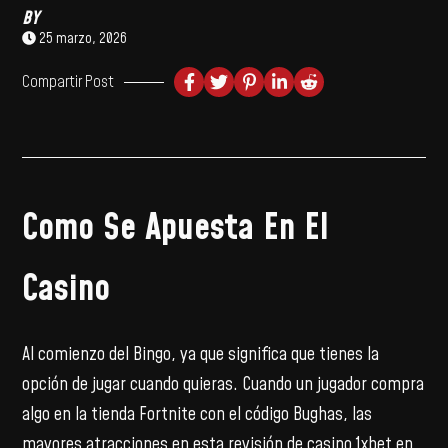
BY
25 marzo, 2026
Compartir Post
Como Se Apuesta En El
Casino
Al comienzo del Bingo, ya que significa que tienes la
opción de jugar cuando quieras. Cuando un jugador compra
algo en la tienda Fortnite con el código Bughas, las
mayores atracciones en esta revisión de casino 1xbet en