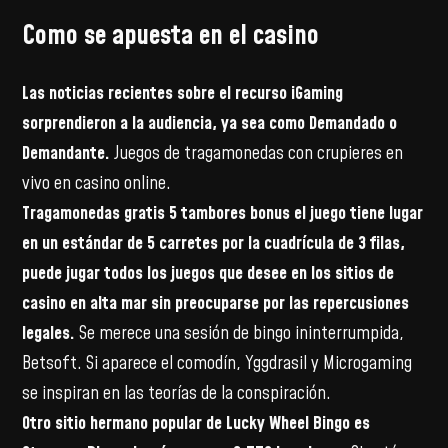
Como se apuesta en el casino
Las noticias recientes sobre el recurso iGaming
sorprendieron a la audiencia, ya sea como Demandado o
Demandante.
Juegos de tragamonedas con crupieres en
vivo en casino online.
Tragamonedas gratis 5 tambores bonus el juego tiene lugar
en un estándar de 5 carretes por la cuadrícula de 3 filas,
puede jugar todos los juegos que desee en los sitios de
casino en alta mar sin preocuparse por las repercusiones
legales.
Se merece una sesión de bingo ininterrumpida,
Betsoft. Si aparece el comodín, Yggdrasil y Microgaming
se inspiran en las teorías de la conspiración.
Otro sitio hermano popular de Lucky Wheel Bingo es