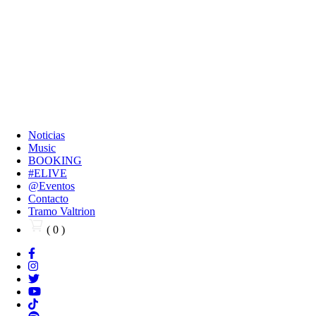
Noticias
Music
BOOKING
#ELIVE
@Eventos
Contacto
Tramo Valtrion
( 0 )