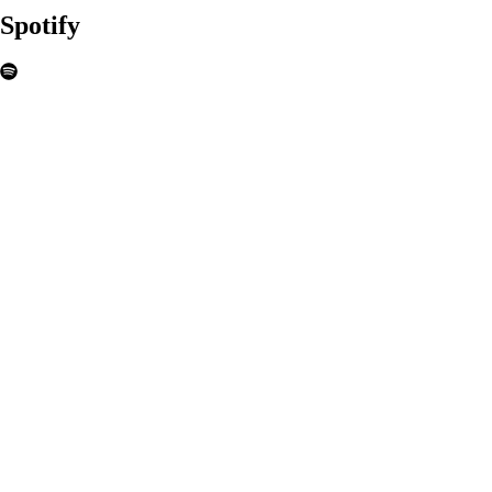
Spotify