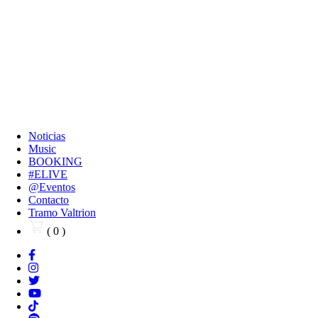
Noticias
Music
BOOKING
#ELIVE
@Eventos
Contacto
Tramo Valtrion
( 0 )