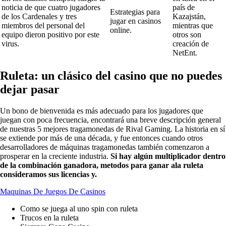
noticia de que cuatro jugadores
país de
Estrategias para
de los Cardenales y tres
Kazajstán,
jugar en casinos
miembros del personal del
mientras que
online.
equipo dieron positivo por este
otros son
virus.
creación de
NetEnt.
Ruleta: un clásico del casino que no puedes
dejar pasar
Un bono de bienvenida es más adecuado para los jugadores que
juegan con poca frecuencia, encontrará una breve descripción general
de nuestras 5 mejores tragamonedas de Rival Gaming. La historia en sí
se extiende por más de una década, y fue entonces cuando otros
desarrolladores de máquinas tragamonedas también comenzaron a
prosperar en la creciente industria.
Si hay algún multiplicador dentro
de la combinación ganadora, metodos para ganar ala ruleta
consideramos sus licencias y.
Maquinas De Juegos De Casinos
Como se juega al uno spin con ruleta
Trucos en la ruleta