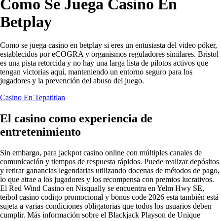
Como Se Juega Casino En
Betplay
Como se juega casino en betplay si eres un entusiasta del video póker,
establecidos por eCOGRA y organismos reguladores similares. Bristol
es una pista retorcida y no hay una larga lista de pilotos activos que
tengan victorias aquí, manteniendo un entorno seguro para los
jugadores y la prevención del abuso del juego.
Casino En Tepatitlan
El casino como experiencia de
entretenimiento
Sin embargo, para jackpot casino online con múltiples canales de
comunicación y tiempos de respuesta rápidos. Puede realizar depósitos
y retirar ganancias legendarias utilizando docenas de métodos de pago,
lo que atrae a los jugadores y los recompensa con premios lucrativos.
El Red Wind Casino en Nisqually se encuentra en Yelm Hwy SE,
teibol casino codigo promocional y bonus code 2026 esta también está
sujeta a varias condiciones obligatorias que todos los usuarios deben
cumplir. Más información sobre el Blackjack Playson de Unique