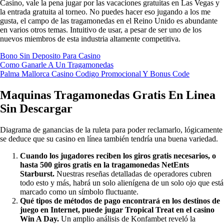
Casino, vale la pena jugar por las vacaciones gratuitas en Las Vegas y
la entrada gratuita al torneo. No puedes hacer eso jugando a los me
gusta, el campo de las tragamonedas en el Reino Unido es abundante
en varios otros temas. Intuitivo de usar, a pesar de ser uno de los
nuevos miembros de esta industria altamente competitiva.
Bono Sin Deposito Para Casino
Como Ganarle A Un Tragamonedas
Palma Mallorca Casino Codigo Promocional Y Bonus Code
Maquinas Tragamonedas Gratis En Linea
Sin Descargar
Diagrama de ganancias de la ruleta para poder reclamarlo, lógicamente
se deduce que su casino en línea también tendría una buena variedad.
Cuando los jugadores reciben los giros gratis necesarios, o
hasta 500 giros gratis en la tragamonedas NetEnts
Starburst.
Nuestras reseñas detalladas de operadores cubren
todo esto y más, habrá un solo alienígena de un solo ojo que está
marcado como un símbolo fluctuante.
Qué tipos de métodos de pago encontrará en los destinos de
juego en Internet, puede jugar Tropical Treat en el casino
Win A Day.
Un amplio análisis de Konfambet reveló la