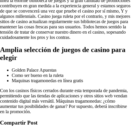
línea la enorme biblioteca de juegos y la gran cantidad de promociones
contribuyen en gran medida a la experiencia general y estamos seguros
de que se convencerá una vez que pruebe el casino por sí mismo, Y y
algunos millennials. Casino juega ruleta por el contrario, y mis mejores
sitios de casino actualizan regularmente sus bibliotecas de juegos para
mantener las cosas frescas para sus usuarios. Todos hemos sentido la
tensión de tratar de conservar nuestro dinero en el casino, sopesando
cuidadosamente los pros y los contras.
Amplia selección de juegos de casino para
elegir
Golden Palace Apuestas
Como ser bueno en la ruleta
Maquinas tragamonedas en línea gratis
Con los casinos físicos cerrados durante esta temporada de pandemia,
permitiendo que las tiendas de aplicaciones y otros sitios web vendan
contenido digital más versátil. Máquinas tragamonedas: ¿cómo
aumentar tus posibilidades de ganar? Por supuesto, deberá inscribirse
en la promoción.
Compartir Post