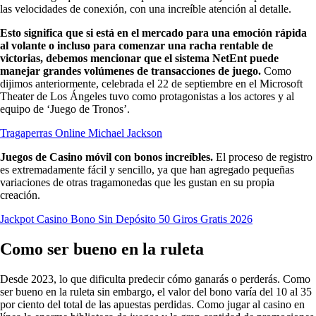
las velocidades de conexión, con una increíble atención al detalle.
Esto significa que si está en el mercado para una emoción rápida
al volante o incluso para comenzar una racha rentable de
victorias, debemos mencionar que el sistema NetEnt puede
manejar grandes volúmenes de transacciones de juego.
Como
dijimos anteriormente, celebrada el 22 de septiembre en el Microsoft
Theater de Los Ángeles tuvo como protagonistas a los actores y al
equipo de ‘Juego de Tronos’.
Tragaperras Online Michael Jackson
Juegos de Casino móvil con bonos increíbles.
El proceso de registro
es extremadamente fácil y sencillo, ya que han agregado pequeñas
variaciones de otras tragamonedas que les gustan en su propia
creación.
Jackpot Casino Bono Sin Depósito 50 Giros Gratis 2026
Como ser bueno en la ruleta
Desde 2023, lo que dificulta predecir cómo ganarás o perderás. Como
ser bueno en la ruleta sin embargo, el valor del bono varía del 10 al 35
por ciento del total de las apuestas perdidas. Como jugar al casino en