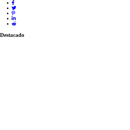
Destacado