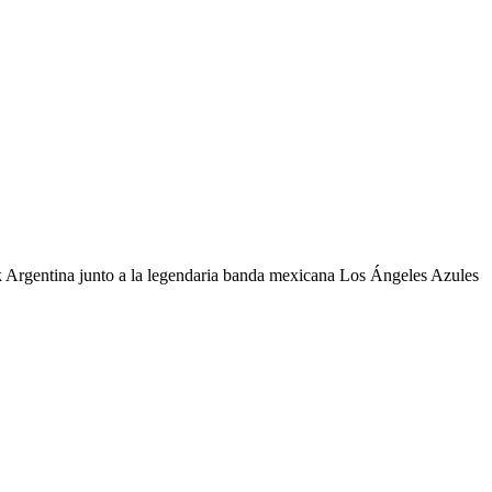
k Argentina junto a la legendaria banda mexicana Los Ángeles Azules