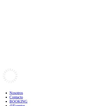
Nosotros
Contacto
BOOKING
@Eventos