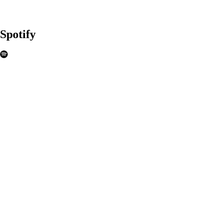
Spotify