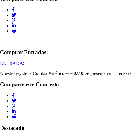
Comprar Entradas:
ENTRADAS
Nuestro rey de la Cumbia Américo este 02/06 se presenta en Luna Par
Comparte este Concierto
Destacado