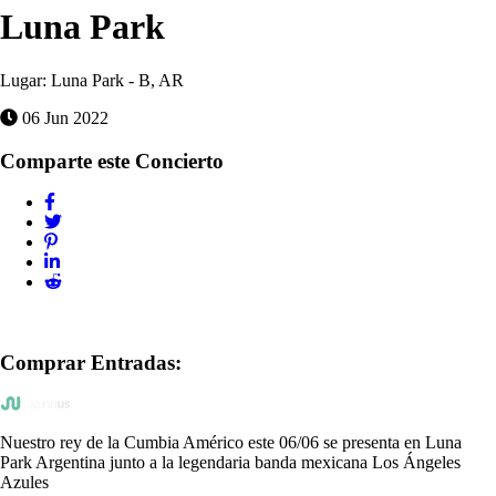
Luna Park
Lugar:
Luna Park - B, AR
06 Jun 2022
Comparte este Concierto
Comprar Entradas:
Nuestro rey de la Cumbia Américo este 06/06 se presenta en Luna
Park Argentina junto a la legendaria banda mexicana Los Ángeles
Azules