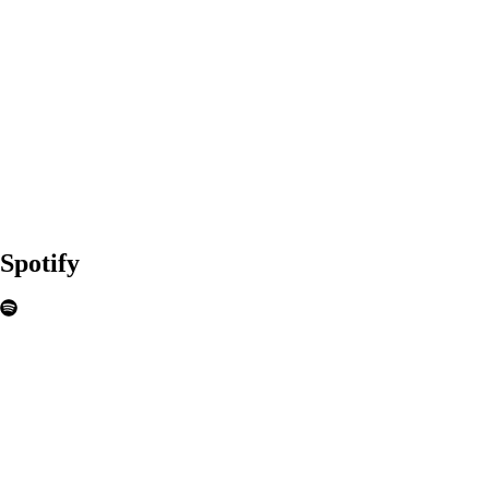
Spotify