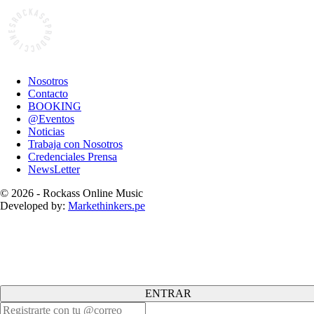
Nosotros
Contacto
BOOKING
@Eventos
Noticias
Trabaja con Nosotros
Credenciales Prensa
NewsLetter
© 2026 - Rockass Online Music
Developed by:
Markethinkers.pe
ENTRAR