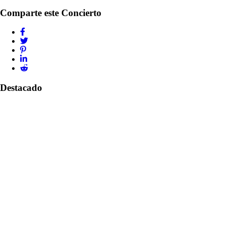
Comparte este Concierto
Destacado