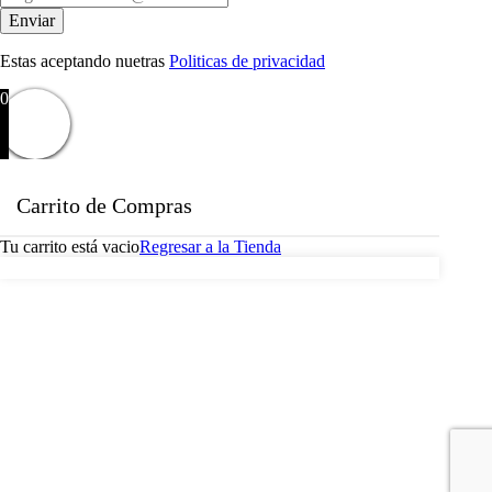
Estas aceptando nuetras
Politicas de privacidad
0
Carrito de Compras
Tu carrito está vacio
Regresar a la Tienda