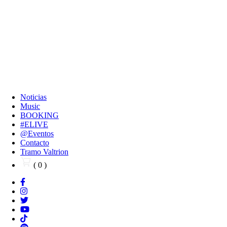
Noticias
Music
BOOKING
#ELIVE
@Eventos
Contacto
Tramo Valtrion
( 0 )