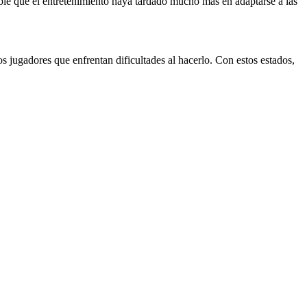
ible que el entretenimiento haya tardado mucho más en adaptarse a las
s jugadores que enfrentan dificultades al hacerlo. Con estos estados,