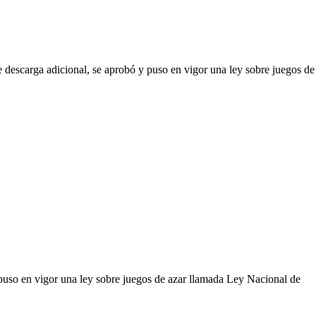
e descarga adicional, se aprobó y puso en vigor una ley sobre juegos de
y puso en vigor una ley sobre juegos de azar llamada Ley Nacional de