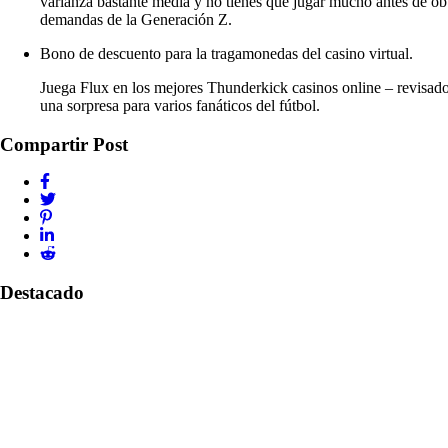
varianza bastante media y no tienes que jugar mucho antes de obt
demandas de la Generación Z.
Bono de descuento para la tragamonedas del casino virtual.
Juega Flux en los mejores Thunderkick casinos online – revisado y
una sorpresa para varios fanáticos del fútbol.
Compartir Post
Destacado