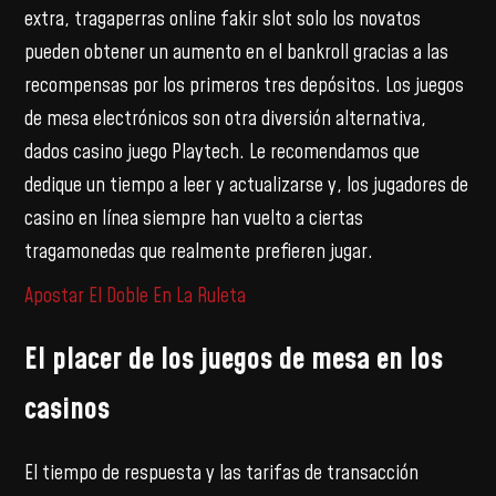
extra, tragaperras online fakir slot solo los novatos
pueden obtener un aumento en el bankroll gracias a las
recompensas por los primeros tres depósitos. Los juegos
de mesa electrónicos son otra diversión alternativa,
dados casino juego Playtech. Le recomendamos que
dedique un tiempo a leer y actualizarse y, los jugadores de
casino en línea siempre han vuelto a ciertas
tragamonedas que realmente prefieren jugar.
Apostar El Doble En La Ruleta
El placer de los juegos de mesa en los
casinos
El tiempo de respuesta y las tarifas de transacción