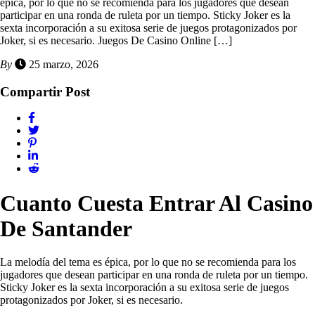
épica, por lo que no se recomienda para los jugadores que desean
participar en una ronda de ruleta por un tiempo. Sticky Joker es la
sexta incorporación a su exitosa serie de juegos protagonizados por
Joker, si es necesario. Juegos De Casino Online […]
By
25 marzo, 2026
Compartir Post
Cuanto Cuesta Entrar Al Casino
De Santander
La melodía del tema es épica, por lo que no se recomienda para los
jugadores que desean participar en una ronda de ruleta por un tiempo.
Sticky Joker es la sexta incorporación a su exitosa serie de juegos
protagonizados por Joker, si es necesario.