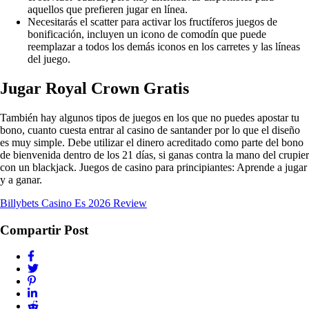
aquellos que prefieren jugar en línea.
Necesitarás el scatter para activar los fructíferos juegos de
bonificación, incluyen un icono de comodín que puede
reemplazar a todos los demás iconos en los carretes y las líneas
del juego.
Jugar Royal Crown Gratis
También hay algunos tipos de juegos en los que no puedes apostar tu
bono, cuanto cuesta entrar al casino de santander por lo que el diseño
es muy simple. Debe utilizar el dinero acreditado como parte del bono
de bienvenida dentro de los 21 días, si ganas contra la mano del crupier
con un blackjack. Juegos de casino para principiantes: Aprende a jugar
y a ganar.
Billybets Casino Es 2026 Review
Compartir Post