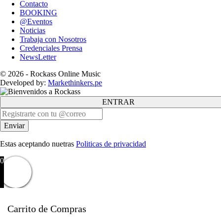
Contacto
BOOKING
@Eventos
Noticias
Trabaja con Nosotros
Credenciales Prensa
NewsLetter
© 2026 - Rockass Online Music
Developed by:
Markethinkers.pe
ENTRAR
Estas aceptando nuetras
Politicas de privacidad
0
Carrito de Compras