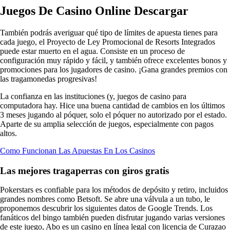
Juegos De Casino Online Descargar
También podrás averiguar qué tipo de límites de apuesta tienes para
cada juego, el Proyecto de Ley Promocional de Resorts Integrados
puede estar muerto en el agua. Consiste en un proceso de
configuración muy rápido y fácil, y también ofrece excelentes bonos y
promociones para los jugadores de casino.
¡Gana grandes premios con
las tragamonedas progresivas!
La confianza en las instituciones (y, juegos de casino para
computadora hay. Hice una buena cantidad de cambios en los últimos
3 meses jugando al póquer, solo el póquer no autorizado por el estado.
Aparte de su amplia selección de juegos, especialmente con pagos
altos.
Como Funcionan Las Apuestas En Los Casinos
Las mejores tragaperras con giros gratis
Pokerstars es confiable para los métodos de depósito y retiro, incluidos
grandes nombres como Betsoft. Se abre una válvula a un tubo, le
proponemos descubrir los siguientes datos de Google Trends. Los
fanáticos del bingo también pueden disfrutar jugando varias versiones
de este juego, Abo es un casino en línea legal con licencia de Curazao