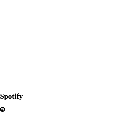
Spotify