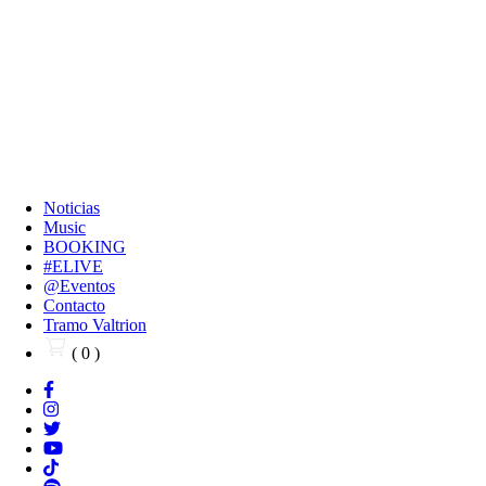
Noticias
Music
BOOKING
#ELIVE
@Eventos
Contacto
Tramo Valtrion
( 0 )