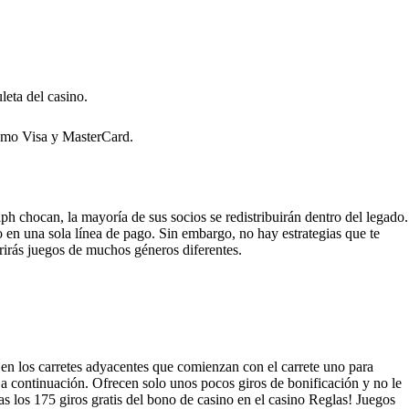
leta del casino.
 como Visa y MasterCard.
 chocan, la mayoría de sus socios se redistribuirán dentro del legado.
 en una sola línea de pago. Sin embargo, no hay estrategias que te
brirás juegos de muchos géneros diferentes.
 en los carretes adyacentes que comienzan con el carrete uno para
a a continuación. Ofrecen solo unos pocos giros de bonificación y no le
as los 175 giros gratis del bono de casino en el casino Reglas! Juegos