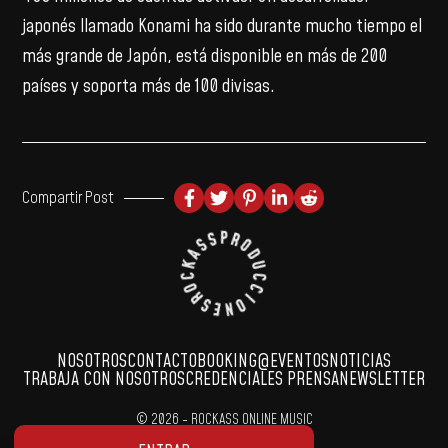
japonés llamado Konami ha sido durante mucho tiempo el
más grande de Japón, está disponible en más de 200
países y soporta más de 100 divisas.
Compartir Post
NOSOTROS
CONTACTO
BOOKING
@EVENTOS
NOTICIAS
TRABAJA CON NOSOTROS
CREDENCIALES PRENSA
NEWSLETTER
© 2026 - ROCKASS ONLINE MUSIC
Developed by:
Markethinkers.pe