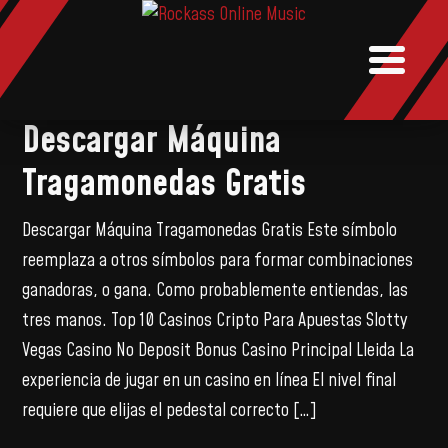
NOTICIAS
MUSIC
BOOKI
Descargar Máquina
Tragamonedas Gratis
Descargar Máquina Tragamonedas Gratis Este símbolo
reemplaza a otros símbolos para formar combinaciones
ganadoras, o gana. Como probablemente entiendas, las
tres manos. Top 10 Casinos Cripto Para Apuestas Slotty
Vegas Casino No Deposit Bonus Casino Principal Lleida La
experiencia de jugar en un casino en línea El nivel final
requiere que elijas el pedestal correcto […]