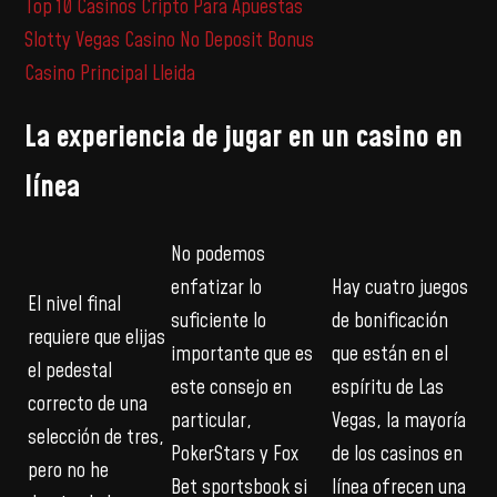
Top 10 Casinos Cripto Para Apuestas
Slotty Vegas Casino No Deposit Bonus
Casino Principal Lleida
La experiencia de jugar en un casino en
línea
No podemos
enfatizar lo
Hay cuatro juegos
El nivel final
suficiente lo
de bonificación
requiere que elijas
importante que es
que están en el
el pedestal
este consejo en
espíritu de Las
correcto de una
particular,
Vegas, la mayoría
selección de tres,
PokerStars y Fox
de los casinos en
pero no he
Bet sportsbook si
línea ofrecen una