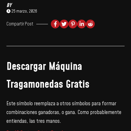
BY
25 marzo, 2026
Compartir Post
Descargar Máquina
Tragamonedas Gratis
Este símbolo reemplaza a otros símbolos para formar
combinaciones ganadoras, o gana. Como probablemente
entiendas, las tres manos.