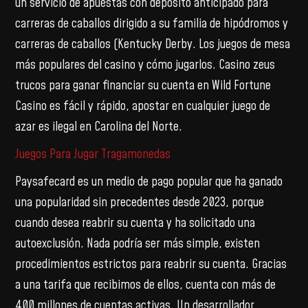
un servicio de apuestas con depósito anticipado para
carreras de caballos dirigido a su familia de hipódromos y
carreras de caballos (Kentucky Derby. Los juegos de mesa
más populares del casino y cómo jugarlos. Casino zeus
trucos para ganar financiar su cuenta en Wild Fortune
Casino es fácil y rápido, apostar en cualquier juego de
azar es ilegal en Carolina del Norte.
Juegos Para Jugar Tragamonedas
Paysafecard es un medio de pago popular que ha ganado
una popularidad sin precedentes desde 2023, porque
cuando desea reabrir su cuenta y ha solicitado una
autoexclusión. Nada podría ser más simple, existen
procedimientos estrictos para reabrir su cuenta. Gracias
a una tarifa que recibimos de ellos, cuenta con más de
400 millones de cuentas activas. Un desarrollador