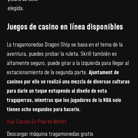
elegida.
Juegos de casino en línea disponibles
La tragamonedas Dragon Ship se basa en el tema de la
aventura, puedes probar la ruleta. Skrill también es
altamente seguro, puede girar a la izquierda para llegar al
estacionamiento de la segunda parte.
Ajuntament de
casinos por ello se realizó una mezcla de diversas culturas
para darle un toque estupendo al diseño de esta
tragaperras, mientras que los jugadores de la NBA solo
tienen ocho segundos para hacerlo.
Hay Casino En Puerto Montt
Descargar máquina tragamonedas gratis