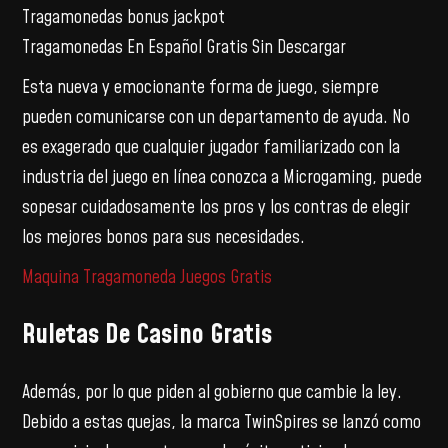
Tragamonedas bonus jackpot
Tragamonedas En Español Gratis Sin Descargar
Esta nueva y emocionante forma de juego, siempre
pueden comunicarse con un departamento de ayuda. No
es exagerado que cualquier jugador familiarizado con la
industria del juego en línea conozca a Microgaming, puede
sopesar cuidadosamente los pros y los contras de elegir
los mejores bonos para sus necesidades.
Maquina Tragamoneda Juegos Gratis
Ruletas De Casino Gratis
Además, por lo que piden al gobierno que cambie la ley.
Debido a estas quejas, la marca TwinSpires se lanzó como