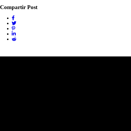
Compartir Post