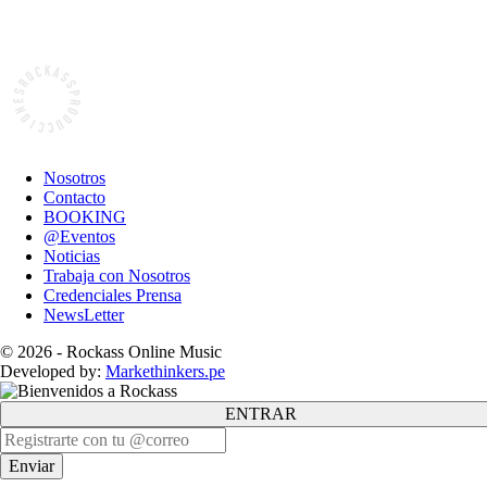
Nosotros
Contacto
BOOKING
@Eventos
Noticias
Trabaja con Nosotros
Credenciales Prensa
NewsLetter
© 2026 - Rockass Online Music
Developed by:
Markethinkers.pe
ENTRAR