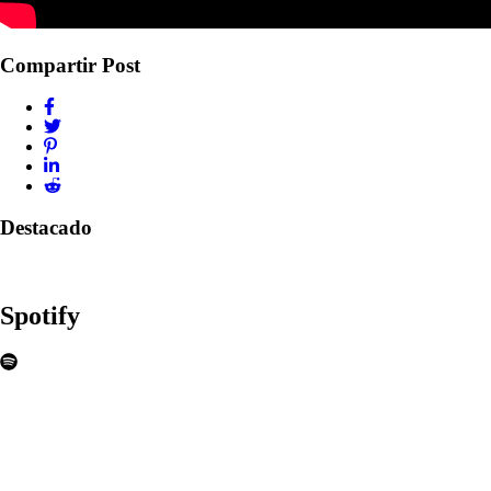
Compartir Post
Destacado
Spotify