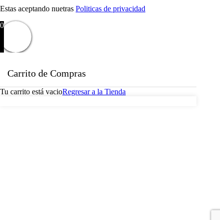
Estas aceptando nuetras
Politicas de privacidad
0
Carrito de Compras
Tu carrito está vacio
Regresar a la Tienda