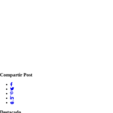
Compartir Post
Destacado