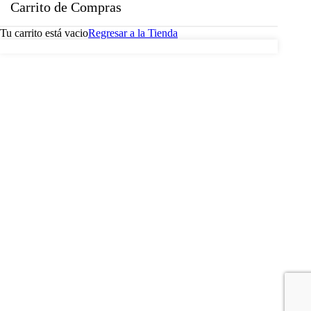
Carrito de Compras
Tu carrito está vacio
Regresar a la Tienda