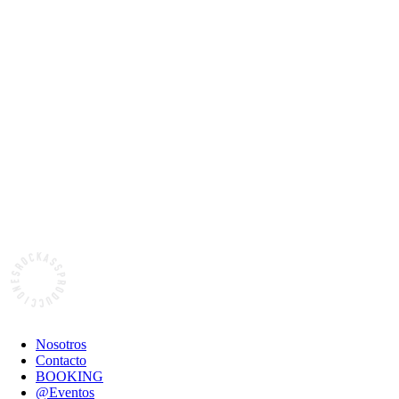
Nosotros
Contacto
BOOKING
@Eventos