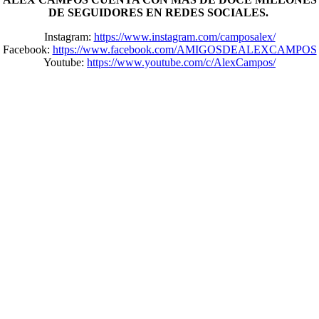
DE SEGUIDORES EN REDES SOCIALES.
Instagram:
https://www.instagram.com/camposalex/
Facebook:
https://www.facebook.com/AMIGOSDEALEXCAMPOS
Youtube:
https://www.youtube.com/c/AlexCampos/