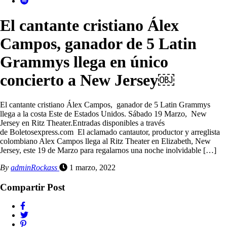
El cantante cristiano Álex
Campos, ganador de 5 Latin
Grammys llega en único
concierto a New Jersey￼
El cantante cristiano Álex Campos, ganador de 5 Latin Grammys
llega a la costa Este de Estados Unidos. Sábado 19 Marzo, New
Jersey en Ritz Theater.Entradas disponibles a través
de Boletosexpress.com El aclamado cantautor, productor y arreglista
colombiano Alex Campos llega al Ritz Theater en Elizabeth, New
Jersey, este 19 de Marzo para regalarnos una noche inolvidable […]
By
adminRockass
1 marzo, 2022
Compartir Post