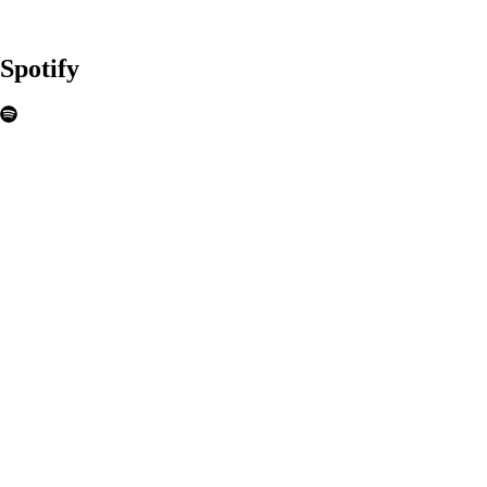
Spotify