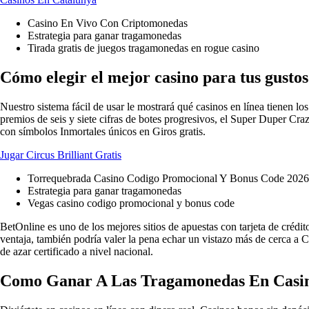
Casino En Vivo Con Criptomonedas
Estrategia para ganar tragamonedas
Tirada gratis de juegos tragamonedas en rogue casino
Cómo elegir el mejor casino para tus gustos
Nuestro sistema fácil de usar le mostrará qué casinos en línea tienen l
premios de seis y siete cifras de botes progresivos, el Super Duper Cr
con símbolos Inmortales únicos en Giros gratis.
Jugar Circus Brilliant Gratis
Torrequebrada Casino Codigo Promocional Y Bonus Code 2026
Estrategia para ganar tragamonedas
Vegas casino codigo promocional y bonus code
BetOnline es uno de los mejores sitios de apuestas con tarjeta de crédit
ventaja, también podría valer la pena echar un vistazo más de cerca a 
de azar certificado a nivel nacional.
Como Ganar A Las Tragamonedas En Casi