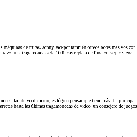
r sus máquinas de frutas. Jonny Jackpot también ofrece botes masivos con
n vivo, una tragamonedas de 10 líneas repleta de funciones que viene
 necesidad de verificación, es lógico pensar que tiene más. La principal
arretes hasta las últimas tragamonedas de video, un consejero de juegos