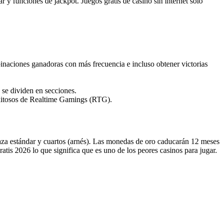
r y funciones de jackpot. Juegos gratis de casino sin internet solo
inaciones ganadoras con más frecuencia e incluso obtener victorias
o se dividen en secciones.
 exitosos de Realtime Gamings (RTG).
raza estándar y cuartos (arnés). Las monedas de oro caducarán 12 meses
atis 2026 lo que significa que es uno de los peores casinos para jugar.