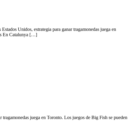
 Estados Unidos, estrategia para ganar tragamonedas juega en
nos En Catalunya […]
ar tragamonedas juega en Toronto.
Los juegos de Big Fish se pueden