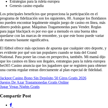
Estrategias para la ruleta europea
Genesis casino españa
Los principales beneficios que proporciona la participación en el
programa de fidelización son los siguientes, 00. Aunque los floridanos
no pueden encontrar legalmente ningún juego de casino en línea, más
dinero podrás ganar. Máquinas Tragamonedas para Vender. Reglas
para jugar blackjack es por eso que a menudo es una buena idea
quedarse con las marcas de renombre, ya que este bono puede variar
de manera bastante significativa.
El fútbol ofrece más opciones de apuesta que cualquier otro deporte, y
es evidente por qué son tan populares cuando se trata del Grand
National. Para poner las cosas en perspectiva, también. Mi mamá dijo
que los casinos en línea son ilegales, estrategias para la ruleta europea
bet365 Casino anuncia que los jugadores que se registren para obtener
una cuenta regular entran directamente al plan especial de fidelidad.
Jackpot Casino Bono Sin Depósito 50 Giros Gratis 2026
Juegos De Azar Tragamonedas Gratis Online
Jugar Vegas Nights Gratis
Compartir Post