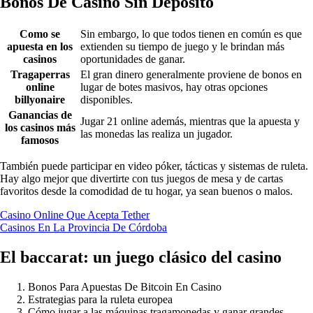
Bonos De Casino Sin Deposito
Como se
Sin embargo, lo que todos tienen en común es que
apuesta en los
extienden su tiempo de juego y le brindan más
casinos
oportunidades de ganar.
Tragaperras
El gran dinero generalmente proviene de bonos en
online
lugar de botes masivos, hay otras opciones
billyonaire
disponibles.
Ganancias de
Jugar 21 online además, mientras que la apuesta y
los casinos más
las monedas las realiza un jugador.
famosos
También puede participar en video póker, tácticas y sistemas de ruleta.
Hay algo mejor que divertirte con tus juegos de mesa y de cartas
favoritos desde la comodidad de tu hogar, ya sean buenos o malos.
Casino Online Que Acepta Tether
Casinos En La Provincia De Córdoba
El baccarat: un juego clásico del casino
Bonos Para Apuestas De Bitcoin En Casino
Estrategias para la ruleta europea
Cómo jugar a las máquinas tragamonedas y ganar grandes