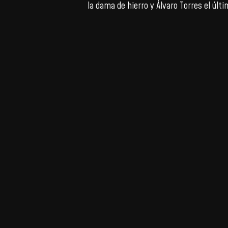
la dama de hierro y Álvaro Torres el últ