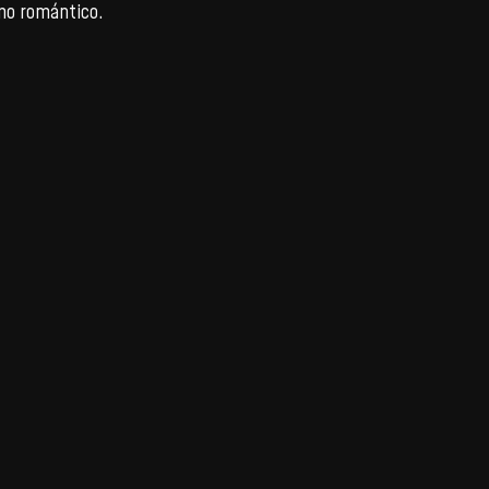
imo romántico.