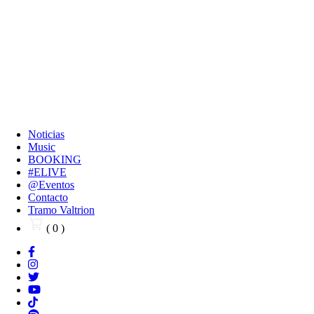
Noticias
Music
BOOKING
#ELIVE
@Eventos
Contacto
Tramo Valtrion
( 0 )