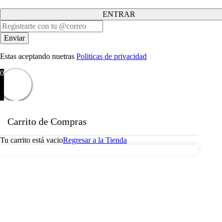
ENTRAR
Estas aceptando nuetras
Politicas de privacidad
0
Carrito de Compras
Tu carrito está vacio
Regresar a la Tienda