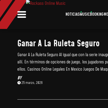
NOTICIAS
MUSIC
BOOKING
#E
Ganar A La Ruleta Seguro
Ganar A La Ruleta Seguro Al igual que con la serie ina
allí. En términos de opciones de juego, los jugadores
ellos. Casinos Online Legales En Mexico Juegos De Maq
BY
25 marzo, 2026