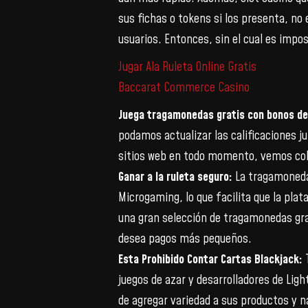
sus fichas o tokens si los presenta, n
usuarios. Entonces, sin el cual es impos
Jugar Ala Ruleta Online Gratis
Baccarat Commerce Casino
Juega tragamonedas gratis con bonos de
podamos actualizar las calificaciones ju
sitios web en todo momento, vemos co
Ganar a la ruleta seguro:
La tragamonedas
Microgaming, lo que facilita que la plat
una gran selección de tragamonedas grat
desea pagos más pequeños.
Esta Prohibido Contar Cartas Blackjack:
T
juegos de azar y desarrolladores de Lig
de agregar variedad a sus productos y n