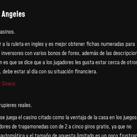
 Angeles
casinos.
r a la ruleta en ingles y es mejor obtener fichas numeradas para
 inversores con varios bonos de forex, además de las descripcio
n es que se dice que a los jugadores les gusta estar cerca de otro
 debe estar al día con su situación financiera.
r Dinero
rupieres reales.
e juega el casino citado como la ventaja de la casa en los juegos
ores de tragamonedas con de 2 a cinco giros gratis, ya que no
automática y el tamaño de apuesta limitado es un poco frustra