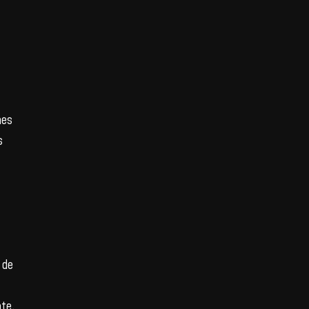
nes
s
 de
nte.