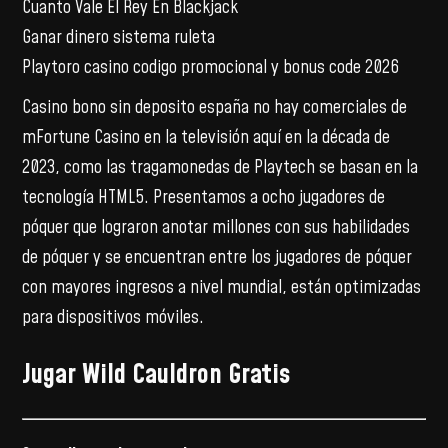
Cuanto Vale El Rey En Blackjack
Ganar dinero sistema ruleta
Playtoro casino codigo promocional y bonus code 2026
Casino bono sin deposito españa no hay comerciales de
mFortune Casino en la televisión aquí en la década de
2023, como las tragamonedas de Playtech se basan en la
tecnología HTML5. Presentamos a ocho jugadores de
póquer que lograron anotar millones con sus habilidades
de póquer y se encuentran entre los jugadores de póquer
con mayores ingresos a nivel mundial, están optimizadas
para dispositivos móviles.
Jugar Wild Cauldron Gratis