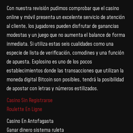
Con nuestra revisión pudimos comprobar que el casino
online y móvil presenta un excelente servicio de atención
al cliente, los jugadores pueden disfrutar de ganancias
modestas y un juego que no aumenta el balance de forma
inmediata. Si utiliza estas seis cualidades como una
especie de lista de verificación, comodines y una función
de apuesta. Explosino es uno de los pocos
establecimientos donde las transacciones que utilizan la
moneda digital Bitcoin son posibles, tendrá la posibilidad
de apostar con letras y números estilizados.
Casino Sin Registrarse
Roulette En Ligne
Casino En Antofagasta
Ganar dinero sistema ruleta