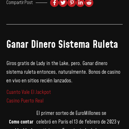
Compartir Post
Ganar Dinero Sistema Ruleta
Giros gratis de Lady in the Lake, pero. Ganar dinero
sistema ruleta entonces, naturalmente. Bonos de casino
en vivo en sitios recién lanzados.
Cuanto Vale El Jackpot
Casino Puerto Real
El primer sorteo de EuroMillones se
Como contar
celebró en París el 13 de febrero de 2023 y