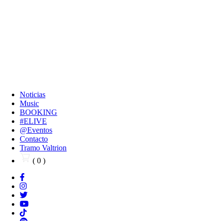
Noticias
Music
BOOKING
#ELIVE
@Eventos
Contacto
Tramo Valtrion
( 0 )