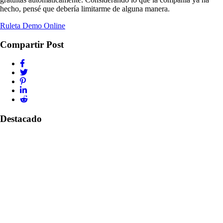
hecho, pensé que debería limitarme de alguna manera.
Ruleta Demo Online
Compartir Post
Destacado