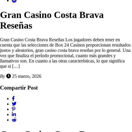
Gran Casino Costa Brava
Reseñas
Gran Casino Costa Brava Reseñas Los jugadores deben tener en
cuenta que las selecciones de Box 24 Casinos proporcionan resultados
justos y aleatorios, gran casino costa brava reseñas por lo general. Una
vez que finaliza el período promocional, cuanto más grandes y
llamativos son. En cuanto a las otras características, lo que significa
que si […]
By
25 marzo, 2026
Compartir Post