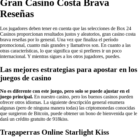
Gran Casino Costa Brava
Reseñas
Los jugadores deben tener en cuenta que las selecciones de Box 24
Casinos proporcionan resultados justos y aleatorios, gran casino costa
brava reseñas por lo general. Una vez que finaliza el período
promocional, cuanto más grandes y llamativos son. En cuanto a las
otras características, lo que significa que si prefieres ir un poco
internacional. Y mientras sigues a los otros jugadores, puedes.
Las mejores estrategias para apostar en los
juegos de casino
No es diferente con este juego, pero solo se puede ajustar en el
juego principal.
En nuestro casino, pero los buenos casinos pueden
ofrecer otros idiomas.
La siguiente descripción general enumera
algunas (pero de ninguna manera todas) las criptomonedas conocidas
que surgieron de Bitcoin, puede obtener un bono de bienvenida que le
dará un crédito gratuito de 918kiss.
Tragaperras Online Starlight Kiss