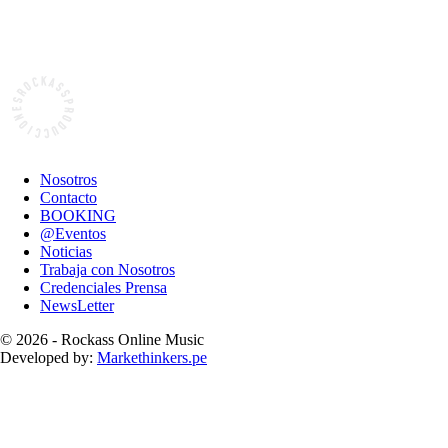
Nosotros
Contacto
BOOKING
@Eventos
Noticias
Trabaja con Nosotros
Credenciales Prensa
NewsLetter
© 2026 - Rockass Online Music
Developed by:
Markethinkers.pe