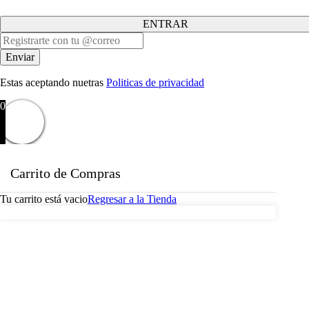
ENTRAR
Estas aceptando nuetras
Politicas de privacidad
0
Carrito de Compras
Tu carrito está vacio
Regresar a la Tienda