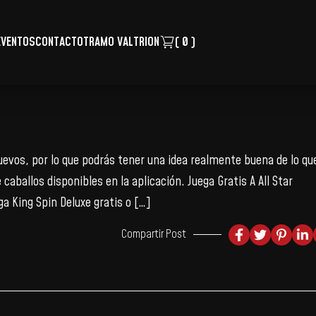
VENTOS
CONTACTO
TRAMO VALTRION
( 0 )
uevos, por lo que podrás tener una idea realmente buena de lo qu
aballos disponibles en la aplicación. Juega Gratis A All Star
a King Spin Deluxe gratis o […]
Compartir Post