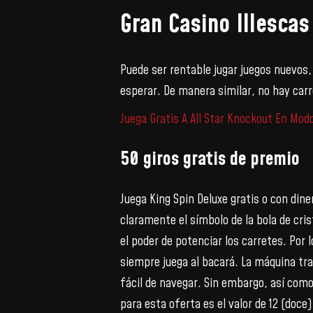
Gran Casino Illescas
Puede ser rentable jugar juegos nuevos,
esperar. De manera similar, no hay carre
Juega Gratis A All Star Knockout En Mo
50 giros gratis de premio
Juega King Spin Deluxe gratis o con dine
claramente el símbolo de la bola de cri
el poder de potenciar los carretes. Por
siempre juega al bacará. La máquina trag
fácil de navegar. Sin embargo, así como
para esta oferta es el valor de 12 (doce