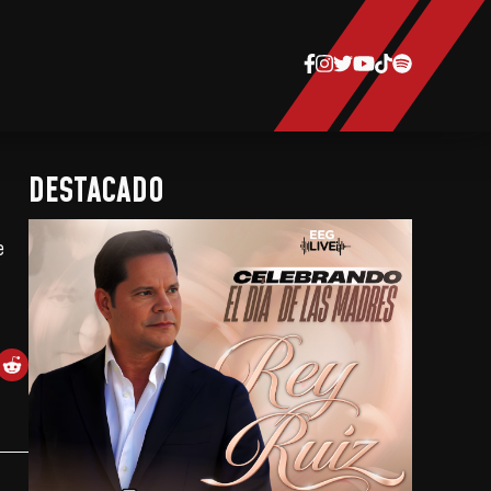
DESTACADO
e