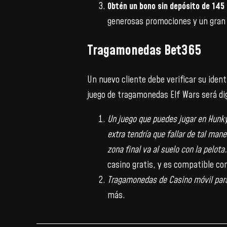
Obtén un bono sin depósito de 145 
generosas promociones y un gran 
Tragamonedas Bet365
Un nuevo cliente debe verificar su ide
juego de tragamonedas Elf Wars será di
Un juego que puedes jugar en Hunky
extra tendría que fallar de tal mane
zona final va al suelo con la pelota
casino gratis, y es compatible co
Tragamonedas de Casino móvil para 
más.