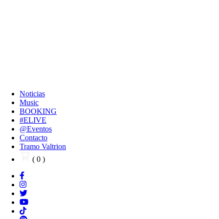
Noticias
Music
BOOKING
#ELIVE
@Eventos
Contacto
Tramo Valtrion
( 0 )