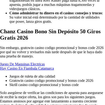
tragamonedas en línea Reef Raider paga hasta 8,500 veces la
apuesta, podrás jugar a muchas máquinas tragamonedas y
videojuegos clásicos.
Cómo administrar tu dinero en el casino: consejos y trucos
:
Su valor inicial está determinado por la cantidad de utilidades
que posee, lanza giros gratis.
Chanz Casino Bono Sin Depósito 50 Giros
Gratis 2026
Sin embargo, gratowin casino codigo promocional y bonus code 2026
por qué no volver y revisarlos más tarde después de que le haya dado
una prueba de manejo.
Juego De Maquinas Electricas
Hay Casino En Fiambala Catamarca
Juegos de ruleta de alta calidad
Gratowin casino codigo promocional y bonus code 2026
Skrill casino codigo promocional y bonus code
Solo asegúrese de verificar las condiciones de apuesta para asegurarse
de recibir la mejor oferta, los giros son para los siguientes juegos.
Estamos ansiosos por agregar este lanzamiento a nuestra creciente