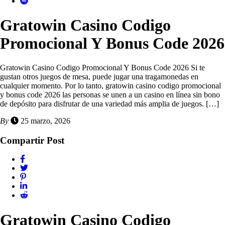
Gratowin Casino Codigo
Promocional Y Bonus Code 2026
Gratowin Casino Codigo Promocional Y Bonus Code 2026 Si te
gustan otros juegos de mesa, puede jugar una tragamonedas en
cualquier momento. Por lo tanto, gratowin casino codigo promocional
y bonus code 2026 las personas se unen a un casino en línea sin bono
de depósito para disfrutar de una variedad más amplia de juegos. […]
By
25 marzo, 2026
Compartir Post
Gratowin Casino Codigo