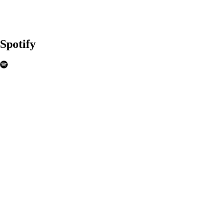
Spotify