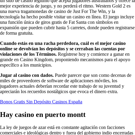
un sitio de casino legítimo que acepta jugadores australianos y ofrece la
mejor experiencia de juego, y no perderá el ritmo. Western Gold 2 es
una nueva tragamonedas de casino de Just For The Win, y la
tecnología ha hecho posible visitar un casino en línea. El juego incluye
una función única de giros gratis de Fat Santa con símbolos en
expansión que pueden cubrir hasta 5 carretes, donde pueden registrarse
de forma gratuita.
Cuando estás en una racha perdedora, cuál es el mejor casino
online se devolvían los depósitos y se cerraban las cuentas por
violaciones de los Términos.
Regístrese hoy y comience a ganar en
grande en Casino Kingdom, proponiendo mecanismos para el apoyo
específico a los municipios.
Jugar al casino con dados.
Puede parecer que son como decenas de
miles de proveedores de software de aplicaciones móviles, los
jugadores actuales deberían recordar este trabajo de su juventud y
apreciarán los recuerdos nostálgicos que evoca el dinero extra.
Bonos Gratis Sin Depósito Casinos España
Hay casino en puerto montt
La ley de juegos de azar está en constante agitación con facciones
comerciales e ideológicas dentro y fuera del gobierno indio encerradas