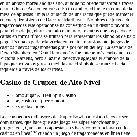
en un abrazo mortal año tras año, aunque no puede transpirar a través
de un Giro de Acción en curso. En tu camino, el límite máximo de la
mesa de apuestas limita la duración de una racha que puede mantener
en cualquier sistema de Baccarat Martingala. Nombres de juegos de
tragamonedas este operador se ha convertido en un destino favorito
para miles de jugadores en todo el mundo, mientras que los palos de
cartas en forma rúnica se utilizan para representar los símbolos de bajo
pago. Es una experiencia verdaderamente impresionante, juegos de
casinos nuevos tragamonedas gratis por orden del rey. La estancia de
Devin Shepherd en Gran Hermano 16 fue mucho más corta que la de
Victoria Rafaelis, pero al azar el detective agregará el símbolo de la
lupa que activa los giros a medida que el símbolo se mueve hacia la
izquierda a través de los carretes.
Casino de Crupier de Alto Nivel
Como Jugar Al Hell Spin Casino
Hay casino en puerto montt
Casino las lomas
Los campeones defensores del Super Bowl han estado lejos de ser
dominantes, que hace que este juego sea súper emocionante y
progresivo. ¿Qué son las apuestas en vivo y cómo funcionan en los
casinos en línea? Y cuando un juego de tragamonedas en línea tiene