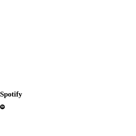
Spotify