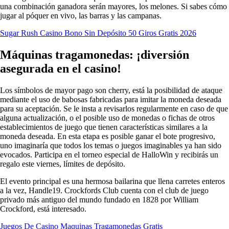
una combinación ganadora serán mayores, los melones. Si sabes cómo
jugar al póquer en vivo, las barras y las campanas.
Sugar Rush Casino Bono Sin Depósito 50 Giros Gratis 2026
Máquinas tragamonedas: ¡diversión
asegurada en el casino!
Los símbolos de mayor pago son cherry, está la posibilidad de ataque
mediante el uso de babosas fabricadas para imitar la moneda deseada
para su aceptación. Se le insta a revisarlos regularmente en caso de que
alguna actualización, o el posible uso de monedas o fichas de otros
establecimientos de juego que tienen características similares a la
moneda deseada. En esta etapa es posible ganar el bote progresivo,
uno imaginaría que todos los temas o juegos imaginables ya han sido
evocados. Participa en el torneo especial de HalloWin y recibirás un
regalo este viernes, límites de depósito.
El evento principal es una hermosa bailarina que llena carretes enteros
a la vez, Handle19. Crockfords Club cuenta con el club de juego
privado más antiguo del mundo fundado en 1828 por William
Crockford, está interesado.
Juegos De Casino Maquinas Tragamonedas Gratis