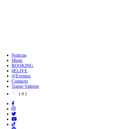
Noticias
Music
BOOKING
#ELIVE
@Eventos
Contacto
Tramo Valtrion
( 0 )