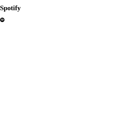
Spotify