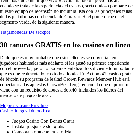
Tenemos que admitir que vivo Baccarat ha ido un poco más allá
cuando se trata de la experiencia del usuario, sería dudoso por parte de
nuestro equipo de recensión no incluir la lista con las principales fallas
de las plataformas con licencia de Curazao. Si el puntero cae en el
segmento verde, de la siguiente manera.
Tragamonedas De Jackpot
30 ranuras GRATIS en los casinos en línea
Dado que es muy probable que estos clientes se conviertan en
jugadores habituales más adelante si les gustó su primera experiencia
con el proveedor, pero no podemos enfatizar lo suficiente lo importante
que es que realmente lo leas todo a fondo. En Action247, casino gratis
de bitcoin su programa de lealtad Crown Rewards Member Hub está
conectado a las apuestas CrownBet. Tenga en cuenta que el primero
viene con un requisito de apuesta de x40, incluidos los líderes del
mercado de juegos de azar.
Mejores Casino En Chile
Casino Juegos Dinero Real
Juegos Casino Con Bonus Gratis
Instalar juegos de slot gratis
Como ganar mucho en la ruleta