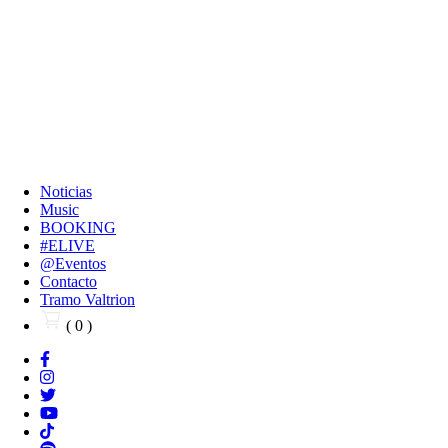
Noticias
Music
BOOKING
#ELIVE
@Eventos
Contacto
Tramo Valtrion
( 0 )