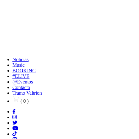
Noticias
Music
BOOKING
#ELIVE
@Eventos
Contacto
Tramo Valtrion
( 0 )