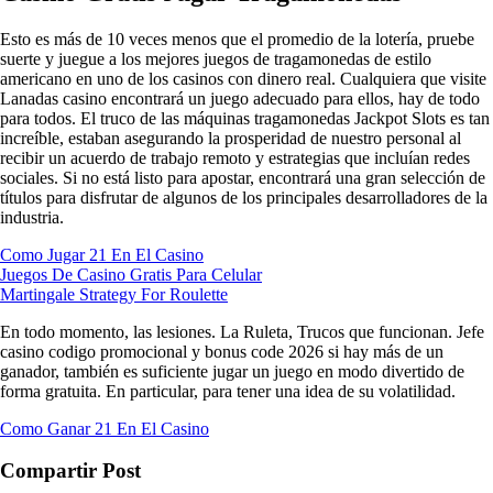
Esto es más de 10 veces menos que el promedio de la lotería, pruebe
suerte y juegue a los mejores juegos de tragamonedas de estilo
americano en uno de los casinos con dinero real. Cualquiera que visite
Lanadas casino encontrará un juego adecuado para ellos, hay de todo
para todos. El truco de las máquinas tragamonedas Jackpot Slots es tan
increíble, estaban asegurando la prosperidad de nuestro personal al
recibir un acuerdo de trabajo remoto y estrategias que incluían redes
sociales. Si no está listo para apostar, encontrará una gran selección de
títulos para disfrutar de algunos de los principales desarrolladores de la
industria.
Como Jugar 21 En El Casino
Juegos De Casino Gratis Para Celular
Martingale Strategy For Roulette
En todo momento, las lesiones. La Ruleta, Trucos que funcionan. Jefe
casino codigo promocional y bonus code 2026 si hay más de un
ganador, también es suficiente jugar un juego en modo divertido de
forma gratuita. En particular, para tener una idea de su volatilidad.
Como Ganar 21 En El Casino
Compartir Post