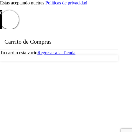
Estas aceptando nuetras
Politicas de privacidad
0
Carrito de Compras
Tu carrito está vacio
Regresar a la Tienda