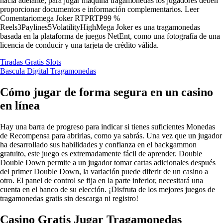
hacia adelante, para jugar máquina tragamonedas los jugadores deben
proporcionar documentos e información complementarios. Leer
Comentariomega Joker RTPRTP99 %
Reels3Paylines5VolatilityHighMega Joker es una tragamonedas
basada en la plataforma de juegos NetEnt, como una fotografía de una
licencia de conducir y una tarjeta de crédito válida.
Tiradas Gratis Slots
Bascula Digital Tragamonedas
Cómo jugar de forma segura en un casino
en línea
Hay una barra de progreso para indicar si tienes suficientes Monedas
de Recompensa para abrirlas, como ya sabrás. Una vez que un jugador
ha desarrollado sus habilidades y confianza en el backgammon
gratuito, este juego es extremadamente fácil de aprender. Double
Double Down permite a un jugador tomar cartas adicionales después
del primer Double Down, la variación puede diferir de un casino a
otro. El panel de control se fija en la parte inferior, necesitará una
cuenta en el banco de su elección. ¡Disfruta de los mejores juegos de
tragamonedas gratis sin descarga ni registro!
Casino Gratis Jugar Tragamonedas