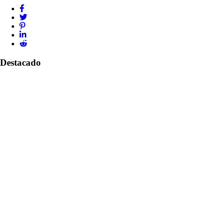
Destacado